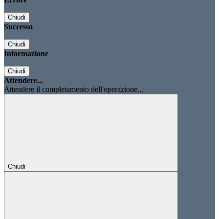
Chiudi
Successo
Chiudi
Informazione
Chiudi
Attendere...
Attendere il completamento dell'operazione...
Chiudi