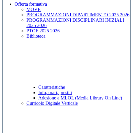
Offerta formativa
MOVE
PROGRAMMAZIONI DIPARTIMENTO 2025 2026
PROGRAMMAZIONI DISCIPLINARI INIZIALI
2025 2026
PTOF 2025 2026
Biblioteca
Caratteristiche
Info, orari, prestiti
Adesione a MLOL (Media Library On Line)
Curricolo Digitale Verticale