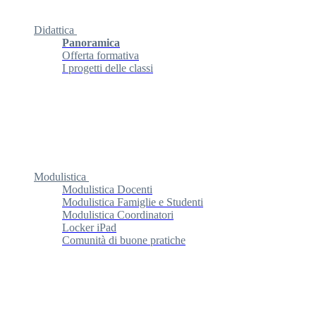
Didattica
Panoramica
Offerta formativa
I progetti delle classi
Modulistica
Modulistica Docenti
Modulistica Famiglie e Studenti
Modulistica Coordinatori
Locker iPad
Comunità di buone pratiche