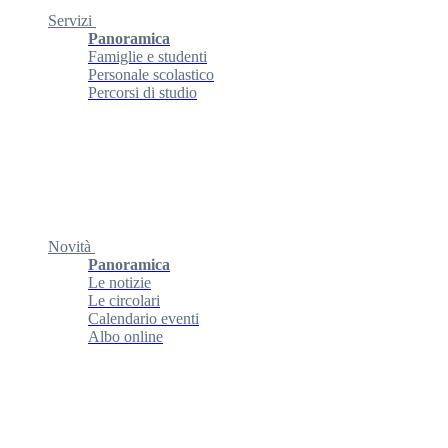
Servizi
Panoramica
Famiglie e studenti
Personale scolastico
Percorsi di studio
Novità
Panoramica
Le notizie
Le circolari
Calendario eventi
Albo online