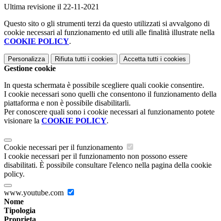
Ultima revisione il 22-11-2021
Questo sito o gli strumenti terzi da questo utilizzati si avvalgono di
cookie necessari al funzionamento ed utili alle finalità illustrate nella
COOKIE POLICY
.
Personalizza
Rifiuta tutti
i cookies
Accetta tutti
i cookies
Gestione cookie
In questa schermata è possibile scegliere quali cookie consentire.
I cookie necessari sono quelli che consentono il funzionamento della
piattaforma e non è possibile disabilitarli.
Per conoscere quali sono i cookie necessari al funzionamento potete
visionare la
COOKIE POLICY
.
Cookie necessari per il funzionamento
I cookie necessari per il funzionamento non possono essere
disabilitati. È possibile consultare l'elenco nella pagina della cookie
policy.
www.youtube.com
Nome
Tipologia
Proprieta