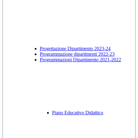
Progettazione Dipartimento 2023-24
Programmazione dipartimenti 2022-23
Programmazioni Dipartimento 2021-2022
Piano Educativo Didattico