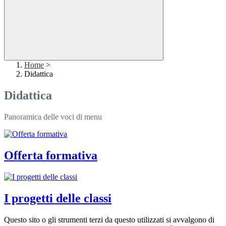
Home
>
Didattica
Didattica
Panoramica delle voci di menu
Offerta formativa
I progetti delle classi
Questo sito o gli strumenti terzi da questo utilizzati si avvalgono di