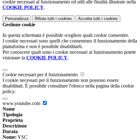
cookie necessari al funzionamento ed utili alle finalità illustrate nella
COOKIE POLICY
.
Personalizza
Rifiuta tutti
i cookies
Accetta tutti
i cookies
Gestione cookie
In questa schermata è possibile scegliere quali cookie consentire.
I cookie necessari sono quelli che consentono il funzionamento della
piattaforma e non è possibile disabilitarli.
Per conoscere quali sono i cookie necessari al funzionamento potete
visionare la
COOKIE POLICY
.
Cookie necessari per il funzionamento
I cookie necessari per il funzionamento non possono essere
disabilitati. È possibile consultare l'elenco nella pagina della cookie
policy.
www.youtube.com
Nome
Tipologia
Proprieta
Descrizione
Durata
Nome:
YSC