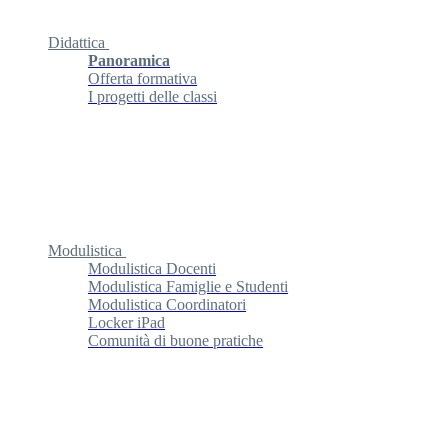
Didattica
Panoramica
Offerta formativa
I progetti delle classi
Modulistica
Modulistica Docenti
Modulistica Famiglie e Studenti
Modulistica Coordinatori
Locker iPad
Comunità di buone pratiche