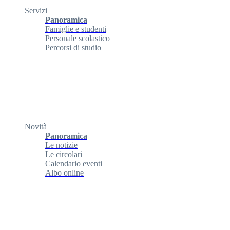
Servizi
Panoramica
Famiglie e studenti
Personale scolastico
Percorsi di studio
Novità
Panoramica
Le notizie
Le circolari
Calendario eventi
Albo online