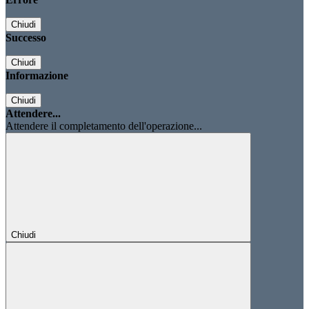
Chiudi
Successo
Chiudi
Informazione
Chiudi
Attendere...
Attendere il completamento dell'operazione...
Chiudi