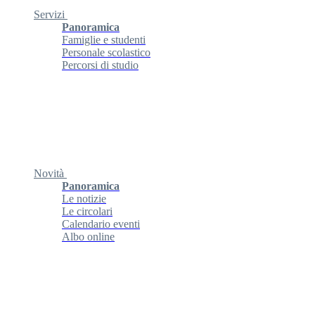
Servizi
Panoramica
Famiglie e studenti
Personale scolastico
Percorsi di studio
Novità
Panoramica
Le notizie
Le circolari
Calendario eventi
Albo online