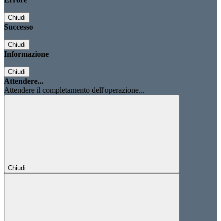
Chiudi
Successo
Chiudi
Informazione
Chiudi
Attendere...
Attendere il completamento dell'operazione...
Chiudi