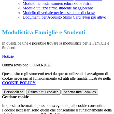
Modulo richiesta esonero educazione fisica
Modulo utilizzo firma studente maggiorenne
Modello di verbale per le assemblee di classe
Documenti per Acquisto Skills Card [Non più attivo]
Modulistica Famiglie e Studenti
In questa pagine è possibile trovare la modulistica per le Famiglie e
Studenti.
Notizie
Ultima revisione il 09-03-2026
Questo sito o gli strumenti terzi da questo utilizzati si avvalgono di
cookie necessari al funzionamento ed utili alle finalità illustrate nella
COOKIE POLICY
.
Personalizza
Rifiuta tutti
i cookies
Accetta tutti
i cookies
Gestione cookie
In questa schermata è possibile scegliere quali cookie consentire.
I cookie necessari sono quelli che consentono il funzionamento della