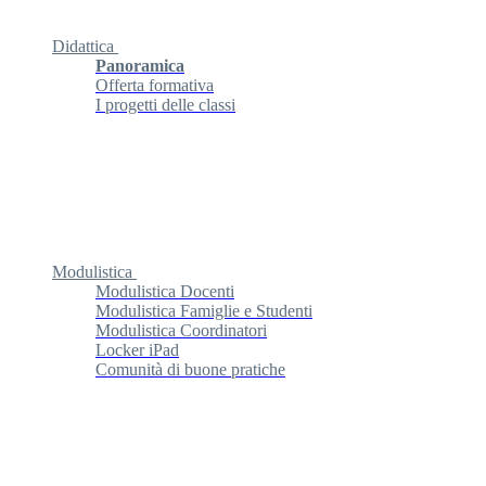
Didattica
Panoramica
Offerta formativa
I progetti delle classi
Modulistica
Modulistica Docenti
Modulistica Famiglie e Studenti
Modulistica Coordinatori
Locker iPad
Comunità di buone pratiche