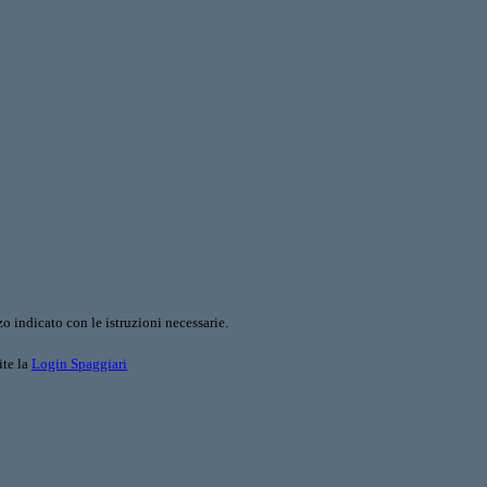
o indicato con le istruzioni necessarie.
ite la
Login Spaggiari