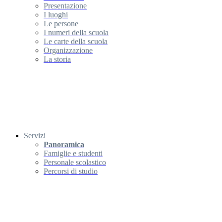
Presentazione
I luoghi
Le persone
I numeri della scuola
Le carte della scuola
Organizzazione
La storia
Servizi
Panoramica
Famiglie e studenti
Personale scolastico
Percorsi di studio