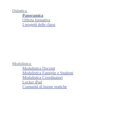
Didattica
Panoramica
Offerta formativa
I progetti delle classi
Modulistica
Modulistica Docenti
Modulistica Famiglie e Studenti
Modulistica Coordinatori
Locker iPad
Comunità di buone pratiche