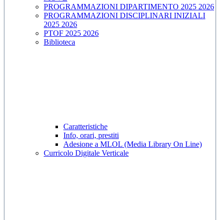
PROGRAMMAZIONI DIPARTIMENTO 2025 2026
PROGRAMMAZIONI DISCIPLINARI INIZIALI
2025 2026
PTOF 2025 2026
Biblioteca
Caratteristiche
Info, orari, prestiti
Adesione a MLOL (Media Library On Line)
Curricolo Digitale Verticale