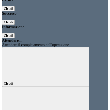
Chiudi
Successo
Chiudi
Informazione
Chiudi
Attendere...
Attendere il completamento dell'operazione...
Chiudi