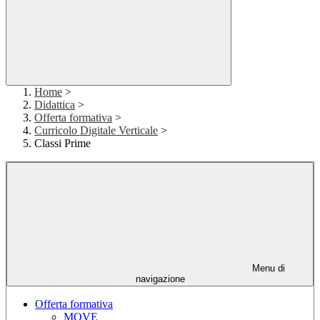
Home
>
Didattica
>
Offerta formativa
>
Curricolo Digitale Verticale
>
Classi Prime
Menu di
navigazione
Offerta formativa
MOVE