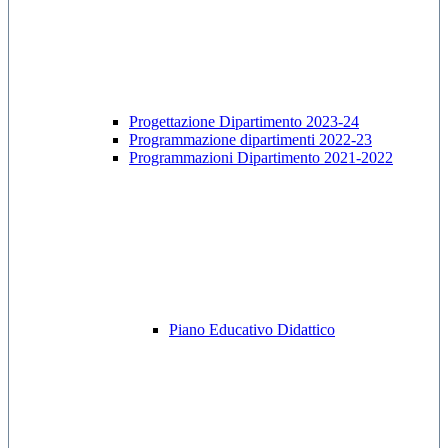
Progettazione Dipartimento 2023-24
Programmazione dipartimenti 2022-23
Programmazioni Dipartimento 2021-2022
Piano Educativo Didattico