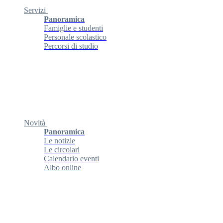
Servizi
Panoramica
Famiglie e studenti
Personale scolastico
Percorsi di studio
Novità
Panoramica
Le notizie
Le circolari
Calendario eventi
Albo online