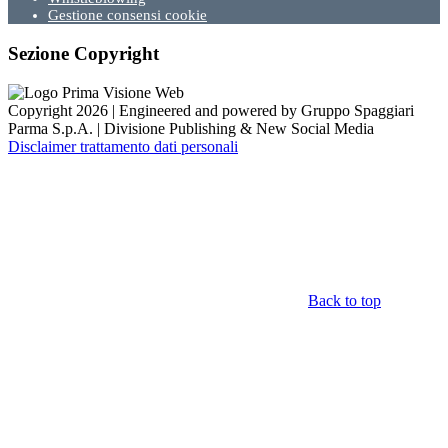
Gestione consensi cookie
Sezione Copyright
Copyright 2026 | Engineered and powered by Gruppo Spaggiari
Parma S.p.A. | Divisione Publishing & New Social Media
Disclaimer trattamento dati personali
Back to top