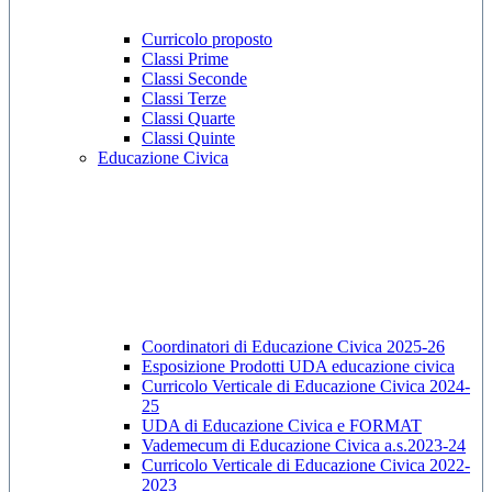
Curricolo proposto
Classi Prime
Classi Seconde
Classi Terze
Classi Quarte
Classi Quinte
Educazione Civica
Coordinatori di Educazione Civica 2025-26
Esposizione Prodotti UDA educazione civica
Curricolo Verticale di Educazione Civica 2024-
25
UDA di Educazione Civica e FORMAT
Vademecum di Educazione Civica a.s.2023-24
Curricolo Verticale di Educazione Civica 2022-
2023