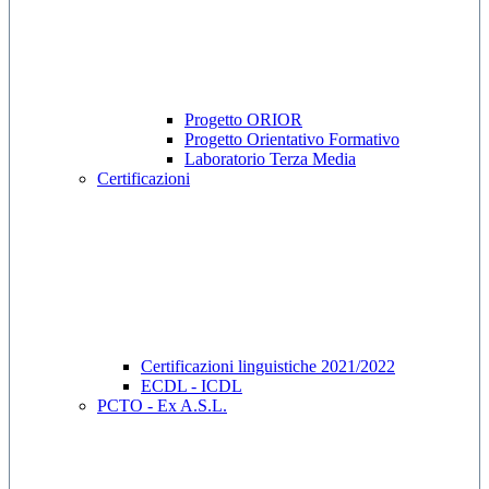
Progetto ORIOR
Progetto Orientativo Formativo
Laboratorio Terza Media
Certificazioni
Certificazioni linguistiche 2021/2022
ECDL - ICDL
PCTO - Ex A.S.L.