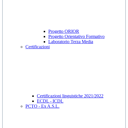
Progetto ORIOR
Progetto Orientativo Formativo
Laboratorio Terza Media
Certificazioni
Certificazioni linguistiche 2021/2022
ECDL - ICDL
PCTO - Ex A.S.L.