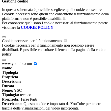
Gestione cookie
In questa schermata è possibile scegliere quali cookie consentire.
I cookie necessari sono quelli che consentono il funzionamento della
piattaforma e non è possibile disabilitarli.
Per conoscere quali sono i cookie necessari al funzionamento potete
visionare la
COOKIE POLICY
.
Cookie necessari per il funzionamento
I cookie necessari per il funzionamento non possono essere
disabilitati. È possibile consultare l'elenco nella pagina della cookie
policy.
www.youtube.com
Nome
Tipologia
Proprieta
Descrizione
Durata
Nome:
YSC
Tipologia:
tecnico
Proprieta:
Terze Parti
Descrizione:
Questo cookie è impostato da YouTube per tenere
traccia delle visualizzazioni dei video incorporati.