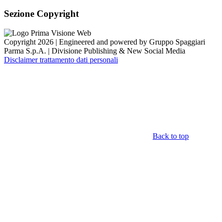
Sezione Copyright
Copyright 2026 | Engineered and powered by Gruppo Spaggiari
Parma S.p.A. | Divisione Publishing & New Social Media
Disclaimer trattamento dati personali
Back to top