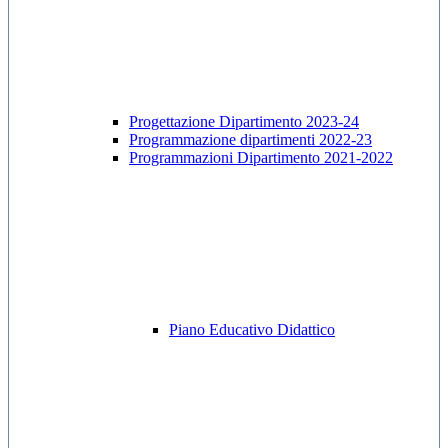
Progettazione Dipartimento 2023-24
Programmazione dipartimenti 2022-23
Programmazioni Dipartimento 2021-2022
Piano Educativo Didattico