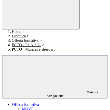
Home
>
Didattica
>
Offerta formativa
>
PCTO - Ex A.S.L.
>
PCTO - Murales e street art
Menu di
navigazione
Offerta formativa
MOVE