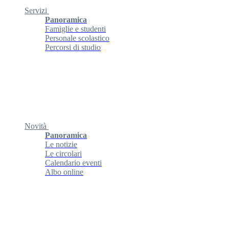
Servizi
Panoramica
Famiglie e studenti
Personale scolastico
Percorsi di studio
Novità
Panoramica
Le notizie
Le circolari
Calendario eventi
Albo online