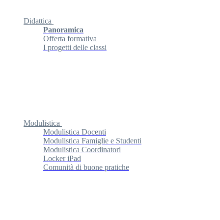
Didattica
Panoramica
Offerta formativa
I progetti delle classi
Modulistica
Modulistica Docenti
Modulistica Famiglie e Studenti
Modulistica Coordinatori
Locker iPad
Comunità di buone pratiche