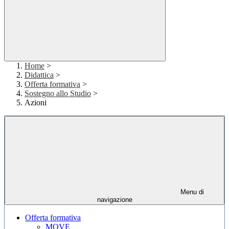
Home
>
Didattica
>
Offerta formativa
>
Sostegno allo Studio
>
Azioni
Menu di
navigazione
Offerta formativa
MOVE