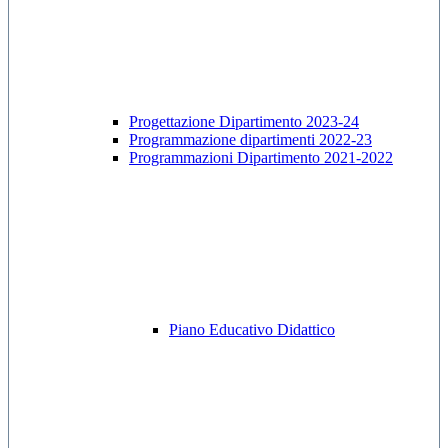
Progettazione Dipartimento 2023-24
Programmazione dipartimenti 2022-23
Programmazioni Dipartimento 2021-2022
Piano Educativo Didattico