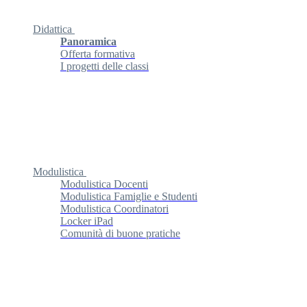
Didattica
Panoramica
Offerta formativa
I progetti delle classi
Modulistica
Modulistica Docenti
Modulistica Famiglie e Studenti
Modulistica Coordinatori
Locker iPad
Comunità di buone pratiche