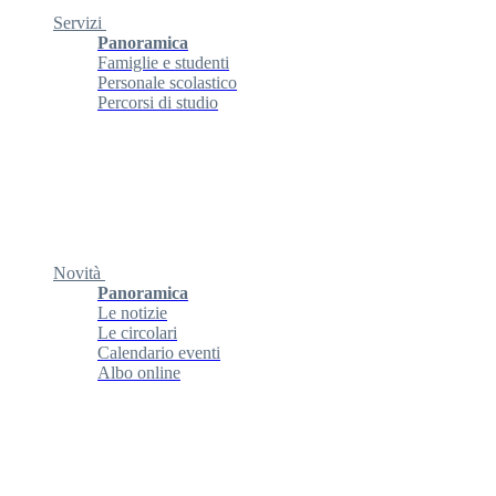
Servizi
Panoramica
Famiglie e studenti
Personale scolastico
Percorsi di studio
Novità
Panoramica
Le notizie
Le circolari
Calendario eventi
Albo online