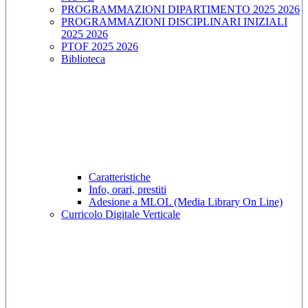
PROGRAMMAZIONI DIPARTIMENTO 2025 2026
PROGRAMMAZIONI DISCIPLINARI INIZIALI
2025 2026
PTOF 2025 2026
Biblioteca
Caratteristiche
Info, orari, prestiti
Adesione a MLOL (Media Library On Line)
Curricolo Digitale Verticale