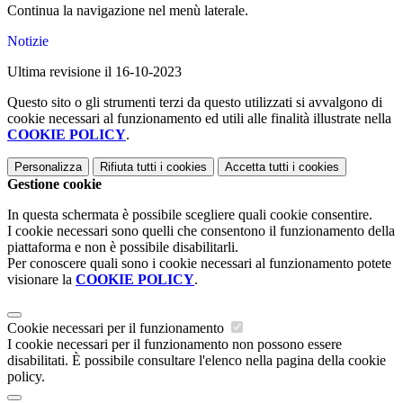
Continua la navigazione nel menù laterale.
Notizie
Ultima revisione il 16-10-2023
Questo sito o gli strumenti terzi da questo utilizzati si avvalgono di
cookie necessari al funzionamento ed utili alle finalità illustrate nella
COOKIE POLICY
.
Personalizza
Rifiuta tutti
i cookies
Accetta tutti
i cookies
Gestione cookie
In questa schermata è possibile scegliere quali cookie consentire.
I cookie necessari sono quelli che consentono il funzionamento della
piattaforma e non è possibile disabilitarli.
Per conoscere quali sono i cookie necessari al funzionamento potete
visionare la
COOKIE POLICY
.
Cookie necessari per il funzionamento
I cookie necessari per il funzionamento non possono essere
disabilitati. È possibile consultare l'elenco nella pagina della cookie
policy.