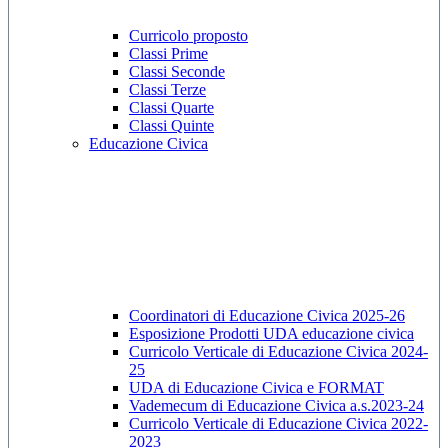
Curricolo proposto
Classi Prime
Classi Seconde
Classi Terze
Classi Quarte
Classi Quinte
Educazione Civica
Coordinatori di Educazione Civica 2025-26
Esposizione Prodotti UDA educazione civica
Curricolo Verticale di Educazione Civica 2024-
25
UDA di Educazione Civica e FORMAT
Vademecum di Educazione Civica a.s.2023-24
Curricolo Verticale di Educazione Civica 2022-
2023