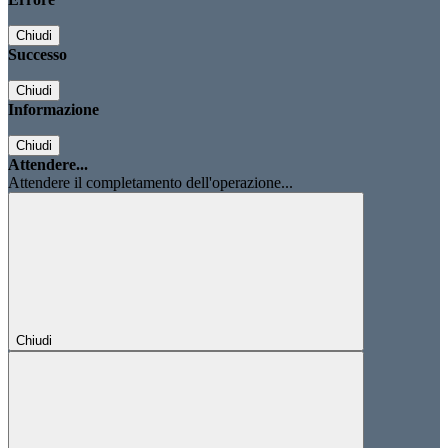
Chiudi
Successo
Chiudi
Informazione
Chiudi
Attendere...
Attendere il completamento dell'operazione...
Chiudi