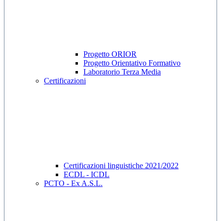
Progetto ORIOR
Progetto Orientativo Formativo
Laboratorio Terza Media
Certificazioni
Certificazioni linguistiche 2021/2022
ECDL - ICDL
PCTO - Ex A.S.L.