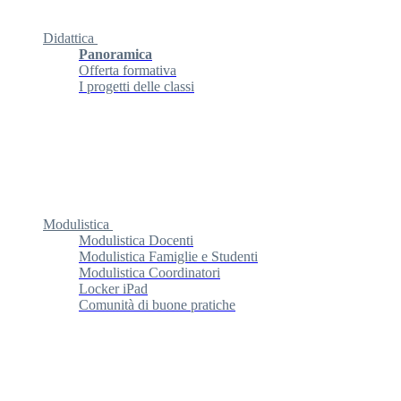
Didattica
Panoramica
Offerta formativa
I progetti delle classi
Modulistica
Modulistica Docenti
Modulistica Famiglie e Studenti
Modulistica Coordinatori
Locker iPad
Comunità di buone pratiche