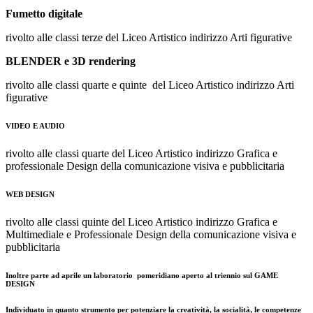
Fumetto digitale
rivolto alle classi terze del Liceo Artistico indirizzo Arti figurative
BLENDER e 3D rendering
rivolto alle classi quarte e quinte del Liceo Artistico indirizzo Arti
figurative
VIDEO E AUDIO
rivolto alle classi quarte del Liceo Artistico indirizzo Grafica e
professionale Design della comunicazione visiva e pubblicitaria
WEB DESIGN
rivolto alle classi quinte del Liceo Artistico indirizzo Grafica e
Multimediale e Professionale Design della comunicazione visiva e
pubblicitaria
Inoltre parte ad aprile un laboratorio pomeridiano aperto al triennio sul GAME
DESIGN
Individuato in quanto strumento per potenziare la creatività, la socialità, le competenze