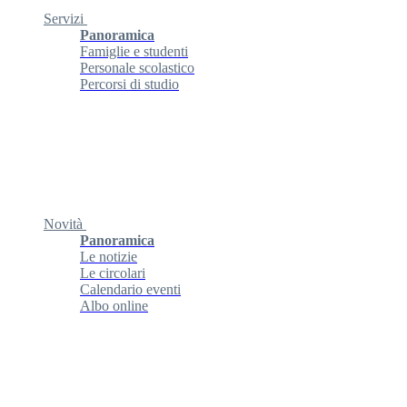
Servizi
Panoramica
Famiglie e studenti
Personale scolastico
Percorsi di studio
Novità
Panoramica
Le notizie
Le circolari
Calendario eventi
Albo online