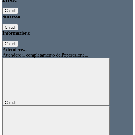
Chiudi
Successo
Chiudi
Informazione
Chiudi
Attendere...
Attendere il completamento dell'operazione...
Chiudi