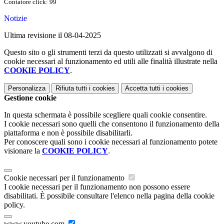
Contatore click: 99
Notizie
Ultima revisione il 08-04-2025
Questo sito o gli strumenti terzi da questo utilizzati si avvalgono di
cookie necessari al funzionamento ed utili alle finalità illustrate nella
COOKIE POLICY
.
Personalizza
Rifiuta tutti
i cookies
Accetta tutti
i cookies
Gestione cookie
In questa schermata è possibile scegliere quali cookie consentire.
I cookie necessari sono quelli che consentono il funzionamento della
piattaforma e non è possibile disabilitarli.
Per conoscere quali sono i cookie necessari al funzionamento potete
visionare la
COOKIE POLICY
.
Cookie necessari per il funzionamento
I cookie necessari per il funzionamento non possono essere
disabilitati. È possibile consultare l'elenco nella pagina della cookie
policy.
www.youtube.com