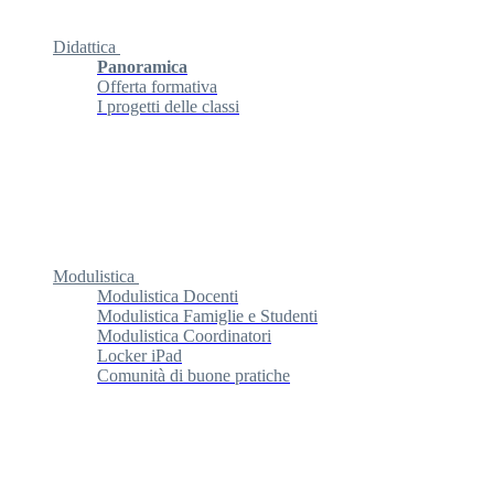
Didattica
Panoramica
Offerta formativa
I progetti delle classi
Modulistica
Modulistica Docenti
Modulistica Famiglie e Studenti
Modulistica Coordinatori
Locker iPad
Comunità di buone pratiche