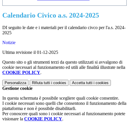
Calendario Civico a.s. 2024-2025
DI seguito le date e i materiali per il calendario civco per l'a.s. 2024-
2025
Notizie
Ultima revisione il 01-12-2025
Questo sito o gli strumenti terzi da questo utilizzati si avvalgono di
cookie necessari al funzionamento ed utili alle finalità illustrate nella
COOKIE POLICY
.
Personalizza
Rifiuta tutti
i cookies
Accetta tutti
i cookies
Gestione cookie
In questa schermata è possibile scegliere quali cookie consentire.
I cookie necessari sono quelli che consentono il funzionamento della
piattaforma e non è possibile disabilitarli.
Per conoscere quali sono i cookie necessari al funzionamento potete
visionare la
COOKIE POLICY
.