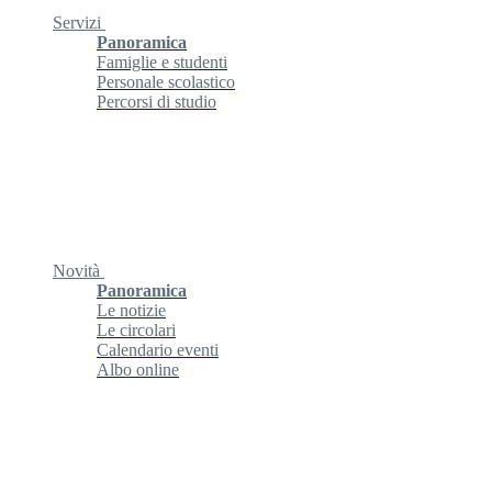
Servizi
Panoramica
Famiglie e studenti
Personale scolastico
Percorsi di studio
Novità
Panoramica
Le notizie
Le circolari
Calendario eventi
Albo online