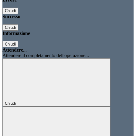
Chiudi
Successo
Chiudi
Informazione
Chiudi
Attendere...
Attendere il completamento dell'operazione...
Chiudi