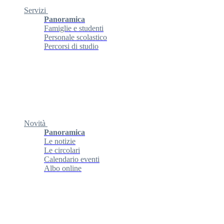
Servizi
Panoramica
Famiglie e studenti
Personale scolastico
Percorsi di studio
Novità
Panoramica
Le notizie
Le circolari
Calendario eventi
Albo online