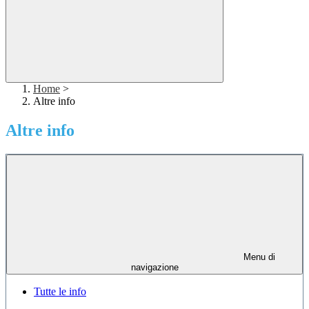
Home
>
Altre info
Altre info
Menu di
navigazione
Tutte le info