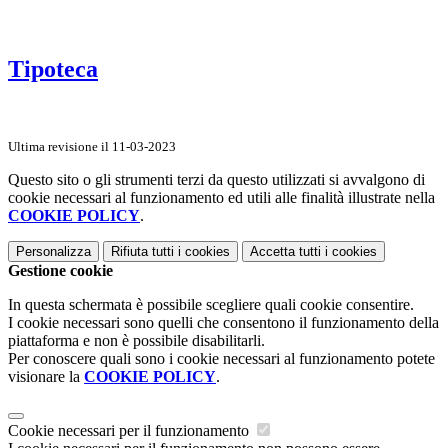
Tipoteca
Ultima revisione il 11-03-2023
Questo sito o gli strumenti terzi da questo utilizzati si avvalgono di
cookie necessari al funzionamento ed utili alle finalità illustrate nella
COOKIE POLICY
.
Personalizza
Rifiuta tutti
i cookies
Accetta tutti
i cookies
Gestione cookie
In questa schermata è possibile scegliere quali cookie consentire.
I cookie necessari sono quelli che consentono il funzionamento della
piattaforma e non è possibile disabilitarli.
Per conoscere quali sono i cookie necessari al funzionamento potete
visionare la
COOKIE POLICY
.
Cookie necessari per il funzionamento