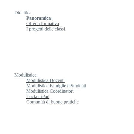
Didattica
Panoramica
Offerta formativa
I progetti delle classi
Modulistica
Modulistica Docenti
Modulistica Famiglie e Studenti
Modulistica Coordinatori
Locker iPad
Comunità di buone pratiche