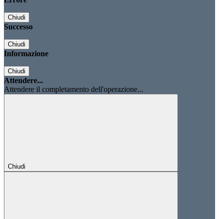
Chiudi
Successo
Chiudi
Informazione
Chiudi
Attendere...
Attendere il completamento dell'operazione...
Chiudi