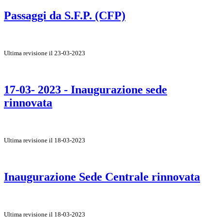
Passaggi da S.F.P. (CFP)
Ultima revisione il 23-03-2023
17-03- 2023 - Inaugurazione sede
rinnovata
Ultima revisione il 18-03-2023
Inaugurazione Sede Centrale rinnovata
Ultima revisione il 18-03-2023