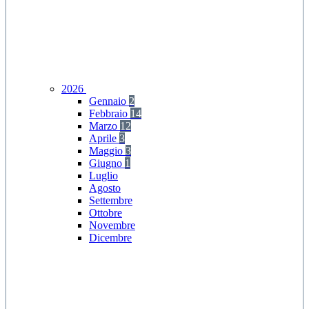
2026
Gennaio
2
Febbraio
14
Marzo
12
Aprile
3
Maggio
3
Giugno
1
Luglio
Agosto
Settembre
Ottobre
Novembre
Dicembre