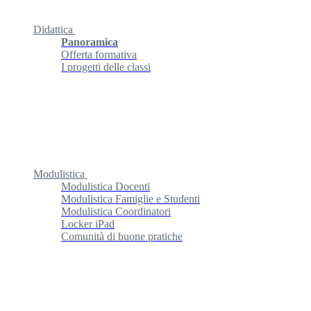
Didattica
Panoramica
Offerta formativa
I progetti delle classi
Modulistica
Modulistica Docenti
Modulistica Famiglie e Studenti
Modulistica Coordinatori
Locker iPad
Comunità di buone pratiche