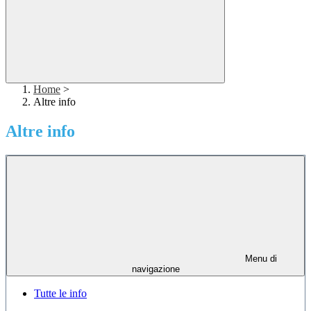
Home
>
Altre info
Altre info
Menu di
navigazione
Tutte le info