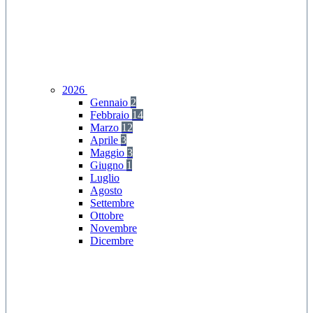
2026
Gennaio
2
Febbraio
14
Marzo
12
Aprile
3
Maggio
3
Giugno
1
Luglio
Agosto
Settembre
Ottobre
Novembre
Dicembre