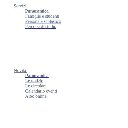
Servizi
Panoramica
Famiglie e studenti
Personale scolastico
Percorsi di studio
Novità
Panoramica
Le notizie
Le circolari
Calendario eventi
Albo online