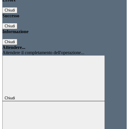
Chiudi
Successo
Chiudi
Informazione
Chiudi
Attendere...
Attendere il completamento dell'operazione...
Chiudi