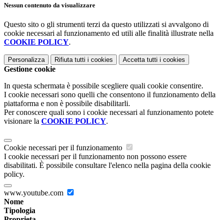
Nessun contenuto da visualizzare
Questo sito o gli strumenti terzi da questo utilizzati si avvalgono di
cookie necessari al funzionamento ed utili alle finalità illustrate nella
COOKIE POLICY
.
Personalizza
Rifiuta tutti
i cookies
Accetta tutti
i cookies
Gestione cookie
In questa schermata è possibile scegliere quali cookie consentire.
I cookie necessari sono quelli che consentono il funzionamento della
piattaforma e non è possibile disabilitarli.
Per conoscere quali sono i cookie necessari al funzionamento potete
visionare la
COOKIE POLICY
.
Cookie necessari per il funzionamento
I cookie necessari per il funzionamento non possono essere
disabilitati. È possibile consultare l'elenco nella pagina della cookie
policy.
www.youtube.com
Nome
Tipologia
Proprieta