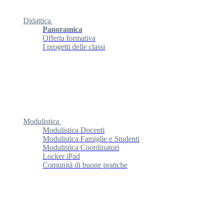
Didattica
Panoramica
Offerta formativa
I progetti delle classi
Modulistica
Modulistica Docenti
Modulistica Famiglie e Studenti
Modulistica Coordinatori
Locker iPad
Comunità di buone pratiche