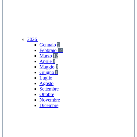
2026
Gennaio
2
Febbraio
14
Marzo
12
Aprile
3
Maggio
3
Giugno
1
Luglio
Agosto
Settembre
Ottobre
Novembre
Dicembre