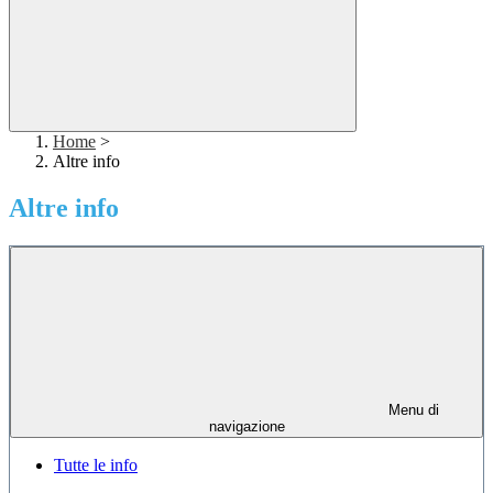
Home
>
Altre info
Altre info
Menu di
navigazione
Tutte le info