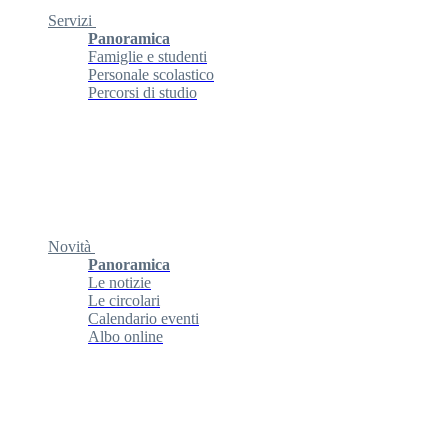
Servizi
Panoramica
Famiglie e studenti
Personale scolastico
Percorsi di studio
Novità
Panoramica
Le notizie
Le circolari
Calendario eventi
Albo online