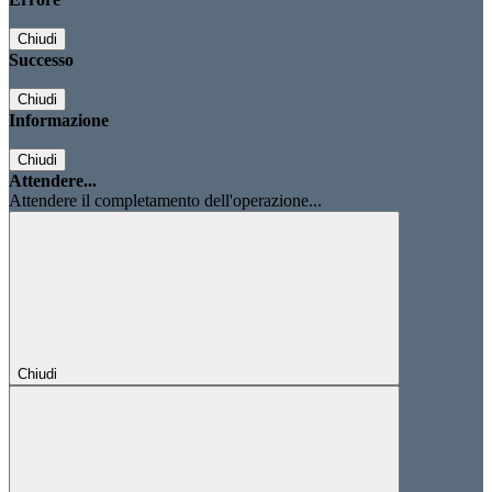
Chiudi
Successo
Chiudi
Informazione
Chiudi
Attendere...
Attendere il completamento dell'operazione...
Chiudi