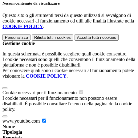
Nessun contenuto da visualizzare
Questo sito o gli strumenti terzi da questo utilizzati si avvalgono di
cookie necessari al funzionamento ed utili alle finalità illustrate nella
COOKIE POLICY
.
Personalizza
Rifiuta tutti
i cookies
Accetta tutti
i cookies
Gestione cookie
In questa schermata è possibile scegliere quali cookie consentire.
I cookie necessari sono quelli che consentono il funzionamento della
piattaforma e non è possibile disabilitarli.
Per conoscere quali sono i cookie necessari al funzionamento potete
visionare la
COOKIE POLICY
.
Cookie necessari per il funzionamento
I cookie necessari per il funzionamento non possono essere
disabilitati. È possibile consultare l'elenco nella pagina della cookie
policy.
www.youtube.com
Nome
Tipologia
Proprieta