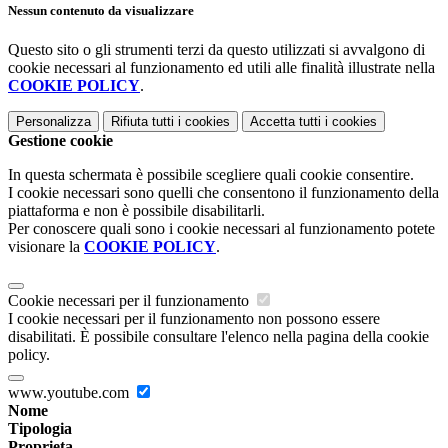
Nessun contenuto da visualizzare
Questo sito o gli strumenti terzi da questo utilizzati si avvalgono di
cookie necessari al funzionamento ed utili alle finalità illustrate nella
COOKIE POLICY
.
Personalizza
Rifiuta tutti
i cookies
Accetta tutti
i cookies
Gestione cookie
In questa schermata è possibile scegliere quali cookie consentire.
I cookie necessari sono quelli che consentono il funzionamento della
piattaforma e non è possibile disabilitarli.
Per conoscere quali sono i cookie necessari al funzionamento potete
visionare la
COOKIE POLICY
.
Cookie necessari per il funzionamento
I cookie necessari per il funzionamento non possono essere
disabilitati. È possibile consultare l'elenco nella pagina della cookie
policy.
www.youtube.com
Nome
Tipologia
Proprieta