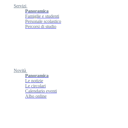
Servizi
Panoramica
Famiglie e studenti
Personale scolastico
Percorsi di studio
Novità
Panoramica
Le notizie
Le circolari
Calendario eventi
Albo online