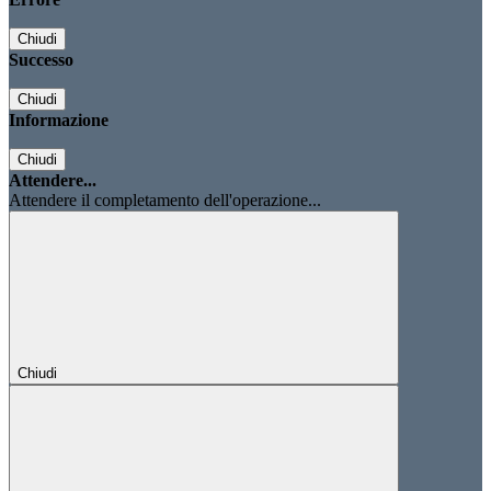
Chiudi
Successo
Chiudi
Informazione
Chiudi
Attendere...
Attendere il completamento dell'operazione...
Chiudi