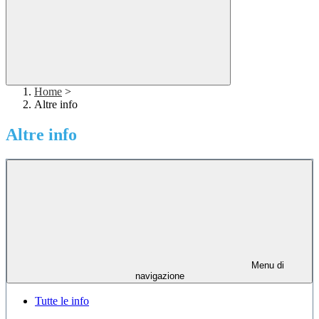
Home
>
Altre info
Altre info
Menu di
navigazione
Tutte le info