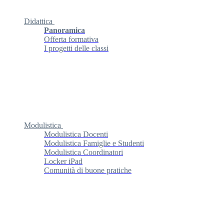
Didattica
Panoramica
Offerta formativa
I progetti delle classi
Modulistica
Modulistica Docenti
Modulistica Famiglie e Studenti
Modulistica Coordinatori
Locker iPad
Comunità di buone pratiche