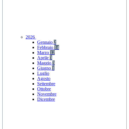
2026
Gennaio
2
Febbraio
14
Marzo
12
Aprile
3
Maggio
3
Giugno
1
Luglio
Agosto
Settembre
Ottobre
Novembre
Dicembre