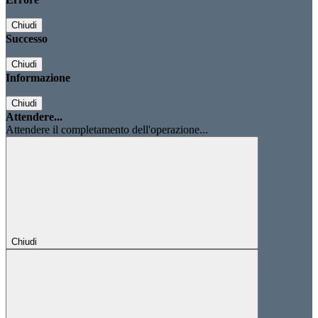
Chiudi
Successo
Chiudi
Informazione
Chiudi
Attendere...
Attendere il completamento dell'operazione...
Chiudi