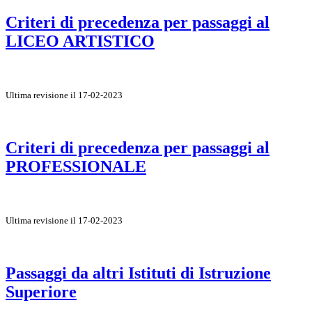
Criteri di precedenza per passaggi al
LICEO ARTISTICO
Ultima revisione il 17-02-2023
Criteri di precedenza per passaggi al
PROFESSIONALE
Ultima revisione il 17-02-2023
Passaggi da altri Istituti di Istruzione
Superiore