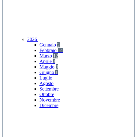
2026
Gennaio
2
Febbraio
14
Marzo
12
Aprile
3
Maggio
3
Giugno
1
Luglio
Agosto
Settembre
Ottobre
Novembre
Dicembre