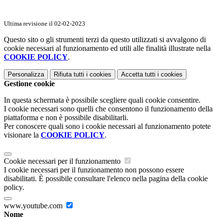
Ultima revisione il 02-02-2023
Questo sito o gli strumenti terzi da questo utilizzati si avvalgono di
cookie necessari al funzionamento ed utili alle finalità illustrate nella
COOKIE POLICY
.
Personalizza
Rifiuta tutti
i cookies
Accetta tutti
i cookies
Gestione cookie
In questa schermata è possibile scegliere quali cookie consentire.
I cookie necessari sono quelli che consentono il funzionamento della
piattaforma e non è possibile disabilitarli.
Per conoscere quali sono i cookie necessari al funzionamento potete
visionare la
COOKIE POLICY
.
Cookie necessari per il funzionamento
I cookie necessari per il funzionamento non possono essere
disabilitati. È possibile consultare l'elenco nella pagina della cookie
policy.
www.youtube.com
Nome