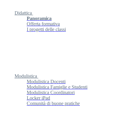
Didattica
Panoramica
Offerta formativa
I progetti delle classi
Modulistica
Modulistica Docenti
Modulistica Famiglie e Studenti
Modulistica Coordinatori
Locker iPad
Comunità di buone pratiche