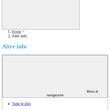
Home
>
Altre info
Altre info
Menu di
navigazione
Tutte le info