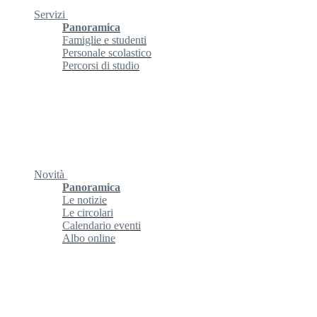
Servizi
Panoramica
Famiglie e studenti
Personale scolastico
Percorsi di studio
Novità
Panoramica
Le notizie
Le circolari
Calendario eventi
Albo online