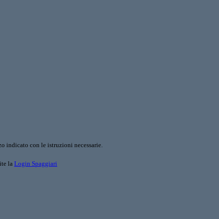
o indicato con le istruzioni necessarie.
ite la
Login Spaggiari