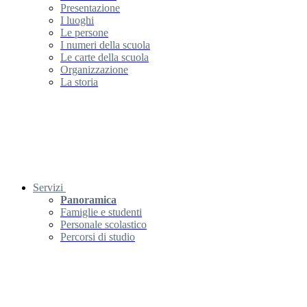
Presentazione
I luoghi
Le persone
I numeri della scuola
Le carte della scuola
Organizzazione
La storia
Servizi
Panoramica
Famiglie e studenti
Personale scolastico
Percorsi di studio