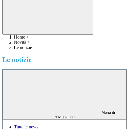
Home
>
Novità
>
Le notizie
Le notizie
Menu di
navigazione
Tutte le news