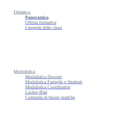
Didattica
Panoramica
Offerta formativa
I progetti delle classi
Modulistica
Modulistica Docenti
Modulistica Famiglie e Studenti
Modulistica Coordinatori
Locker iPad
Comunità di buone pratiche