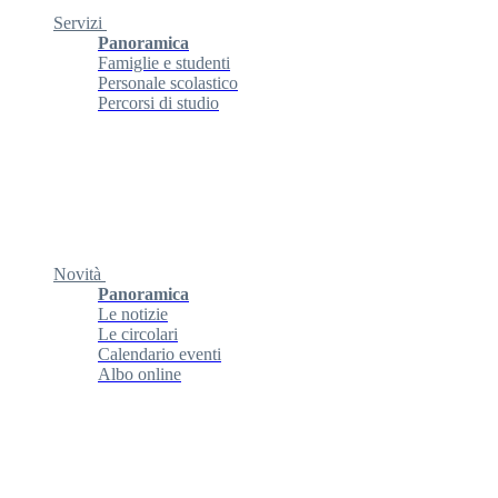
Servizi
Panoramica
Famiglie e studenti
Personale scolastico
Percorsi di studio
Novità
Panoramica
Le notizie
Le circolari
Calendario eventi
Albo online