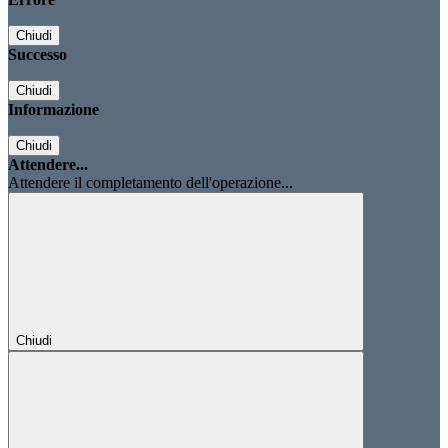
Chiudi
Successo
Chiudi
Informazione
Chiudi
Attendere...
Attendere il completamento dell'operazione...
Chiudi