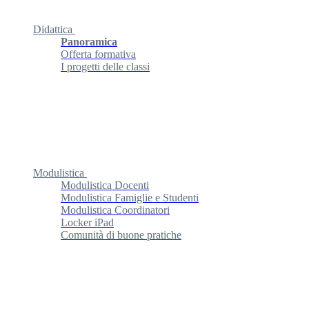
Didattica
Panoramica
Offerta formativa
I progetti delle classi
Modulistica
Modulistica Docenti
Modulistica Famiglie e Studenti
Modulistica Coordinatori
Locker iPad
Comunità di buone pratiche