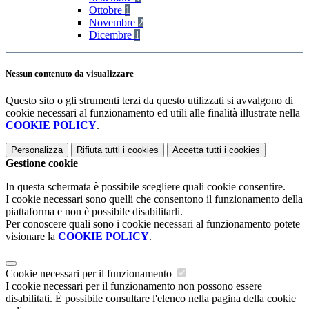
Ottobre
1
Novembre
2
Dicembre
1
Nessun contenuto da visualizzare
Questo sito o gli strumenti terzi da questo utilizzati si avvalgono di
cookie necessari al funzionamento ed utili alle finalità illustrate nella
COOKIE POLICY
.
Personalizza
Rifiuta tutti
i cookies
Accetta tutti
i cookies
Gestione cookie
In questa schermata è possibile scegliere quali cookie consentire.
I cookie necessari sono quelli che consentono il funzionamento della
piattaforma e non è possibile disabilitarli.
Per conoscere quali sono i cookie necessari al funzionamento potete
visionare la
COOKIE POLICY
.
Cookie necessari per il funzionamento
I cookie necessari per il funzionamento non possono essere
disabilitati. È possibile consultare l'elenco nella pagina della cookie