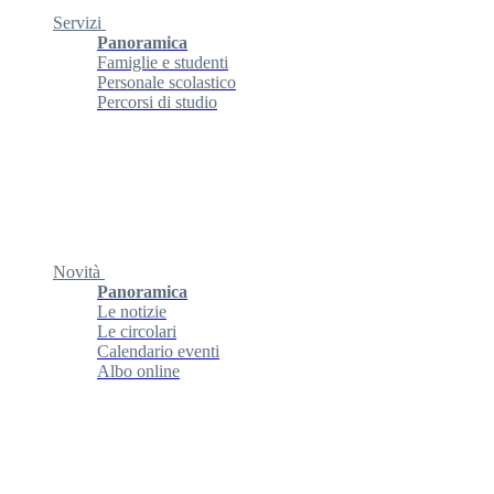
Servizi
Panoramica
Famiglie e studenti
Personale scolastico
Percorsi di studio
Novità
Panoramica
Le notizie
Le circolari
Calendario eventi
Albo online