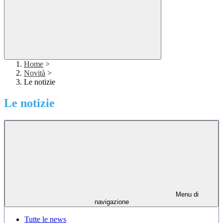
Home
>
Novità
>
Le notizie
Le notizie
Menu di
navigazione
Tutte le news