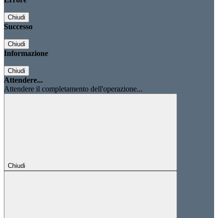
Chiudi
Successo
Chiudi
Informazione
Chiudi
Attendere...
Attendere il completamento dell'operazione...
Chiudi