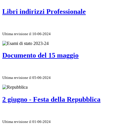
Libri indirizzi Professionale
Ultima revisione il 10-06-2024
Documento del 15 maggio
Ultima revisione il 05-06-2024
2 giugno - Festa della Repubblica
Ultima revisione il 01-06-2024