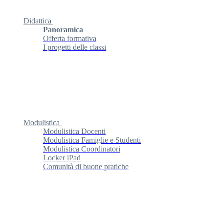
Didattica
Panoramica
Offerta formativa
I progetti delle classi
Modulistica
Modulistica Docenti
Modulistica Famiglie e Studenti
Modulistica Coordinatori
Locker iPad
Comunità di buone pratiche