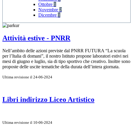
Ottobre
1
Novembre
2
Dicembre
1
Attività estive - PNRR
Nell’ambito delle azioni previste dal PNRR FUTURA “La scuola
per l’Italia di domani”, il nostro Istituto propone laboratori estivi nei
mesi di giugno e luglio, sia di tipo sportivo che creativo. Inoltre sono
proposte delle uscite tematiche della durata dell’intera giornata.
Ultima revisione il 24-06-2024
Libri indirizzo Liceo Artistico
Ultima revisione il 10-06-2024