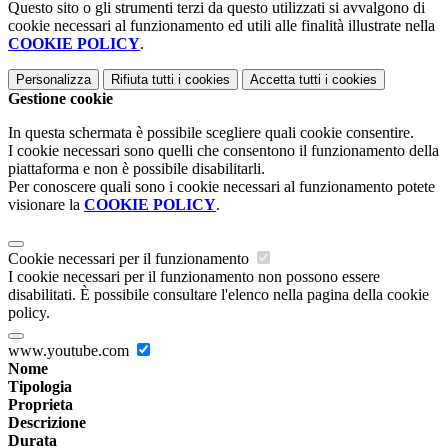
Questo sito o gli strumenti terzi da questo utilizzati si avvalgono di
cookie necessari al funzionamento ed utili alle finalità illustrate nella
COOKIE POLICY
.
Personalizza
Rifiuta tutti
i cookies
Accetta tutti
i cookies
Gestione cookie
In questa schermata è possibile scegliere quali cookie consentire.
I cookie necessari sono quelli che consentono il funzionamento della
piattaforma e non è possibile disabilitarli.
Per conoscere quali sono i cookie necessari al funzionamento potete
visionare la
COOKIE POLICY
.
Cookie necessari per il funzionamento
I cookie necessari per il funzionamento non possono essere
disabilitati. È possibile consultare l'elenco nella pagina della cookie
policy.
www.youtube.com
Nome
Tipologia
Proprieta
Descrizione
Durata