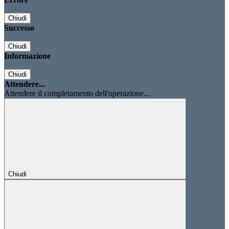
Chiudi
Successo
Chiudi
Informazione
Chiudi
Attendere...
Attendere il completamento dell'operazione...
Chiudi