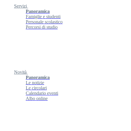
Servizi
Panoramica
Famiglie e studenti
Personale scolastico
Percorsi di studio
Novità
Panoramica
Le notizie
Le circolari
Calendario eventi
Albo online