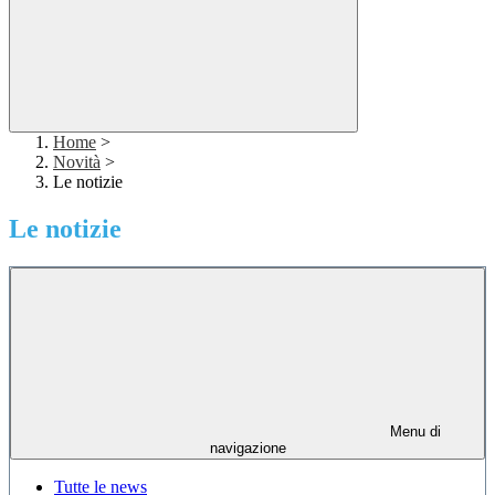
Home
>
Novità
>
Le notizie
Le notizie
Menu di
navigazione
Tutte le news