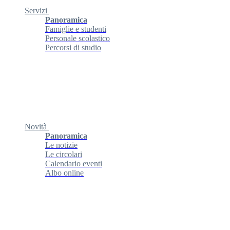
Servizi
Panoramica
Famiglie e studenti
Personale scolastico
Percorsi di studio
Novità
Panoramica
Le notizie
Le circolari
Calendario eventi
Albo online