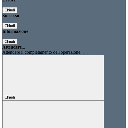
Chiudi
Successo
Chiudi
Informazione
Chiudi
Attendere...
Attendere il completamento dell'operazione...
Chiudi