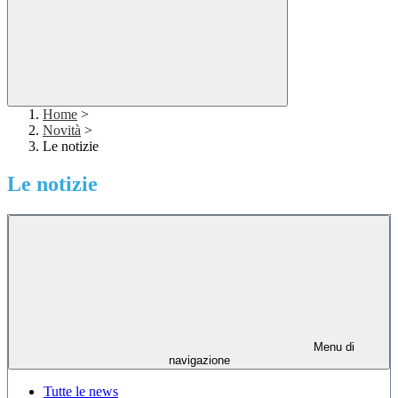
Home
>
Novità
>
Le notizie
Le notizie
Menu di
navigazione
Tutte le news