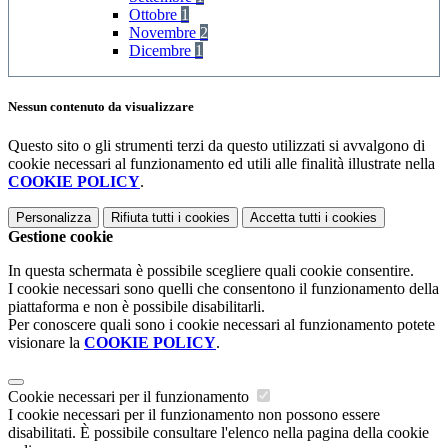
Ottobre
1
Novembre
2
Dicembre
1
Nessun contenuto da visualizzare
Questo sito o gli strumenti terzi da questo utilizzati si avvalgono di
cookie necessari al funzionamento ed utili alle finalità illustrate nella
COOKIE POLICY
.
Personalizza
Rifiuta tutti
i cookies
Accetta tutti
i cookies
Gestione cookie
In questa schermata è possibile scegliere quali cookie consentire.
I cookie necessari sono quelli che consentono il funzionamento della
piattaforma e non è possibile disabilitarli.
Per conoscere quali sono i cookie necessari al funzionamento potete
visionare la
COOKIE POLICY
.
Cookie necessari per il funzionamento
I cookie necessari per il funzionamento non possono essere
disabilitati. È possibile consultare l'elenco nella pagina della cookie