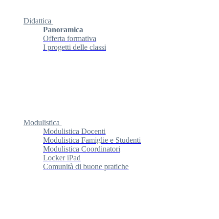
Didattica
Panoramica
Offerta formativa
I progetti delle classi
Modulistica
Modulistica Docenti
Modulistica Famiglie e Studenti
Modulistica Coordinatori
Locker iPad
Comunità di buone pratiche