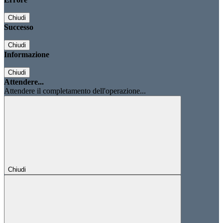
Chiudi
Successo
Chiudi
Informazione
Chiudi
Attendere...
Attendere il completamento dell'operazione...
Chiudi