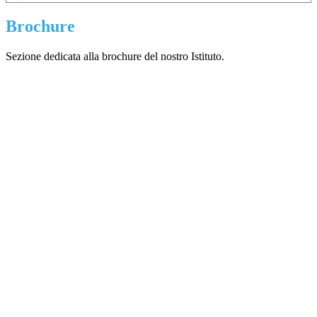
Brochure
Sezione dedicata alla brochure del nostro Istituto.