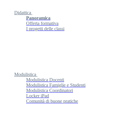
Didattica
Panoramica
Offerta formativa
I progetti delle classi
Modulistica
Modulistica Docenti
Modulistica Famiglie e Studenti
Modulistica Coordinatori
Locker iPad
Comunità di buone pratiche