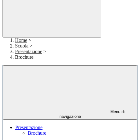
Home
>
Scuola
>
Presentazione
>
Brochure
Menu di
navigazione
Presentazione
Brochure