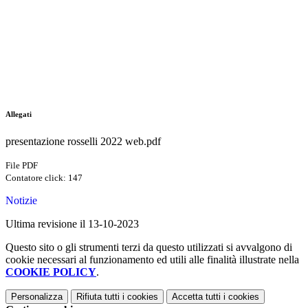
Allegati
presentazione rosselli 2022 web.pdf
File PDF
Contatore click: 147
Notizie
Ultima revisione il 13-10-2023
Questo sito o gli strumenti terzi da questo utilizzati si avvalgono di
cookie necessari al funzionamento ed utili alle finalità illustrate nella
COOKIE POLICY
.
Personalizza
Rifiuta tutti
i cookies
Accetta tutti
i cookies