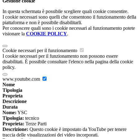
Gestione cookie
In questa schermata è possibile scegliere quali cookie consentire.
I cookie necessari sono quelli che consentono il funzionamento della
piattaforma e non è possibile disabilitarli.
Per conoscere quali sono i cookie necessari al funzionamento potete
visionare la
COOKIE POLICY
.
Cookie necessari per il funzionamento
I cookie necessari per il funzionamento non possono essere
disabilitati. È possibile consultare l'elenco nella pagina della cookie
policy.
www.youtube.com
Nome
Tipologia
Proprieta
Descrizione
Durata
Nome:
YSC
Tipologia:
tecnico
Proprieta:
Terze Parti
Descrizione:
Questo cookie è impostato da YouTube per tenere
traccia delle visualizzazioni dei video incorporati.