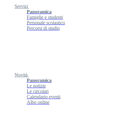
Servizi
Panoramica
Famiglie e studenti
Personale scolastico
Percorsi di studio
Novità
Panoramica
Le notizie
Le circolari
Calendario eventi
Albo online