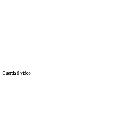
Guarda il video