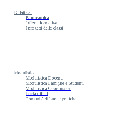
Didattica
Panoramica
Offerta formativa
I progetti delle classi
Modulistica
Modulistica Docenti
Modulistica Famiglie e Studenti
Modulistica Coordinatori
Locker iPad
Comunità di buone pratiche