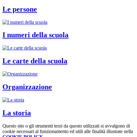
Le persone
I numeri della scuola
Le carte della scuola
Organizzazione
La storia
Questo sito o gli strumenti terzi da questo utilizzati si avvalgono di
cookie necessari al funzionamento ed utili alle finalità illustrate nella
COOKIE POLICY
.