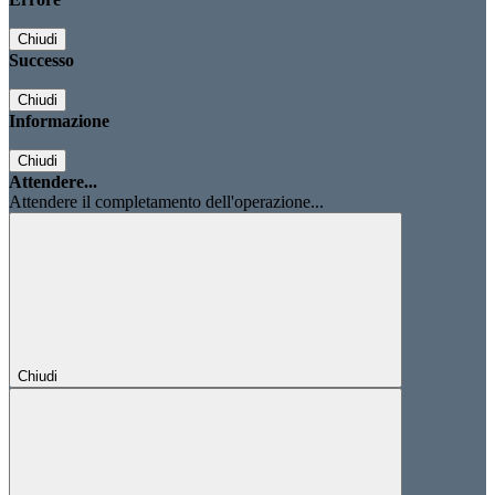
Chiudi
Successo
Chiudi
Informazione
Chiudi
Attendere...
Attendere il completamento dell'operazione...
Chiudi