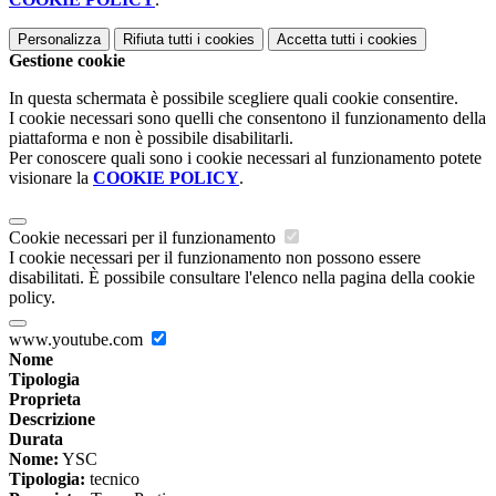
Personalizza
Rifiuta tutti
i cookies
Accetta tutti
i cookies
Gestione cookie
In questa schermata è possibile scegliere quali cookie consentire.
I cookie necessari sono quelli che consentono il funzionamento della
piattaforma e non è possibile disabilitarli.
Per conoscere quali sono i cookie necessari al funzionamento potete
visionare la
COOKIE POLICY
.
Cookie necessari per il funzionamento
I cookie necessari per il funzionamento non possono essere
disabilitati. È possibile consultare l'elenco nella pagina della cookie
policy.
www.youtube.com
Nome
Tipologia
Proprieta
Descrizione
Durata
Nome:
YSC
Tipologia:
tecnico