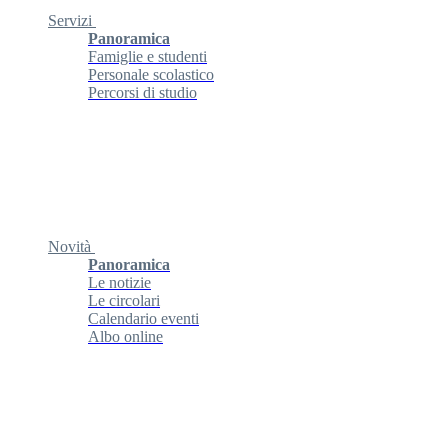
Servizi
Panoramica
Famiglie e studenti
Personale scolastico
Percorsi di studio
Novità
Panoramica
Le notizie
Le circolari
Calendario eventi
Albo online