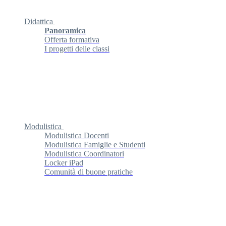
Didattica
Panoramica
Offerta formativa
I progetti delle classi
Modulistica
Modulistica Docenti
Modulistica Famiglie e Studenti
Modulistica Coordinatori
Locker iPad
Comunità di buone pratiche