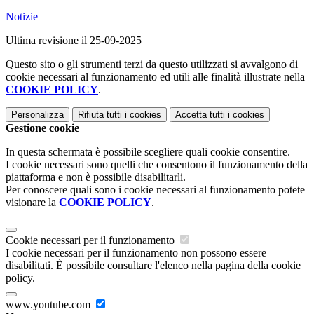
Notizie
Ultima revisione il 25-09-2025
Questo sito o gli strumenti terzi da questo utilizzati si avvalgono di
cookie necessari al funzionamento ed utili alle finalità illustrate nella
COOKIE POLICY
.
Personalizza
Rifiuta tutti
i cookies
Accetta tutti
i cookies
Gestione cookie
In questa schermata è possibile scegliere quali cookie consentire.
I cookie necessari sono quelli che consentono il funzionamento della
piattaforma e non è possibile disabilitarli.
Per conoscere quali sono i cookie necessari al funzionamento potete
visionare la
COOKIE POLICY
.
Cookie necessari per il funzionamento
I cookie necessari per il funzionamento non possono essere
disabilitati. È possibile consultare l'elenco nella pagina della cookie
policy.
www.youtube.com