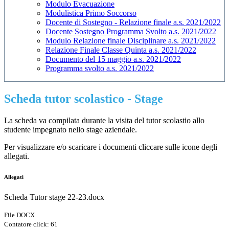
Modulo Evacuazione
Modulistica Primo Soccorso
Docente di Sostegno - Relazione finale a.s. 2021/2022
Docente Sostegno Programma Svolto a.s. 2021/2022
Modulo Relazione finale Disciplinare a.s. 2021/2022
Relazione Finale Classe Quinta a.s. 2021/2022
Documento del 15 maggio a.s. 2021/2022
Programma svolto a.s. 2021/2022
Scheda tutor scolastico - Stage
La scheda va compilata durante la visita del tutor scolastio allo
studente impegnato nello stage aziendale.
Per visualizzare e/o scaricare i documenti cliccare sulle icone degli
allegati.
Allegati
Scheda Tutor stage 22-23.docx
File DOCX
Contatore click: 61