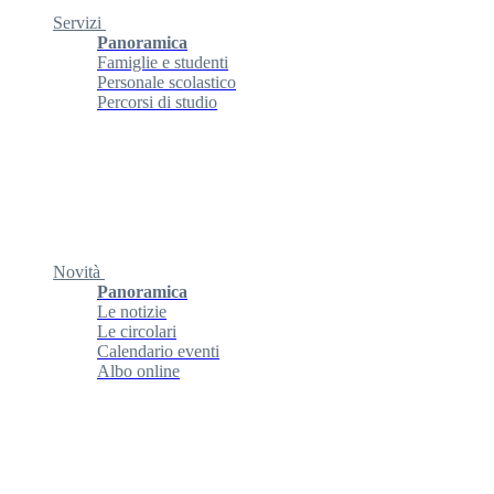
Servizi
Panoramica
Famiglie e studenti
Personale scolastico
Percorsi di studio
Novità
Panoramica
Le notizie
Le circolari
Calendario eventi
Albo online