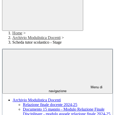
Home
>
Archivio Modulistica Docenti
>
Scheda tutor scolastico - Stage
Menu di
navigazione
Archivio Modulistica Docenti
Relazione finale docente 2024-25
Documento 15 maggio - Modulo Relazione Finale
Disciplinare - modulo google relazione finale 2024-25