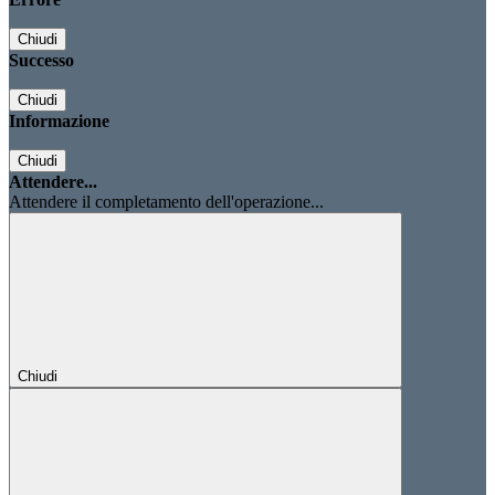
Chiudi
Successo
Chiudi
Informazione
Chiudi
Attendere...
Attendere il completamento dell'operazione...
Chiudi