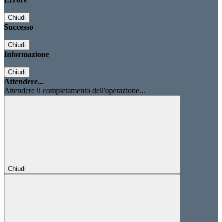
Chiudi
Successo
Chiudi
Informazione
Chiudi
Attendere...
Attendere il completamento dell'operazione...
Chiudi