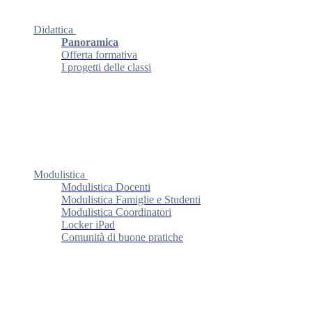
Didattica
Panoramica
Offerta formativa
I progetti delle classi
Modulistica
Modulistica Docenti
Modulistica Famiglie e Studenti
Modulistica Coordinatori
Locker iPad
Comunità di buone pratiche