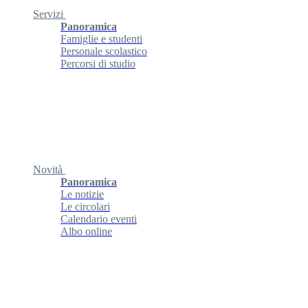
Servizi
Panoramica
Famiglie e studenti
Personale scolastico
Percorsi di studio
Novità
Panoramica
Le notizie
Le circolari
Calendario eventi
Albo online