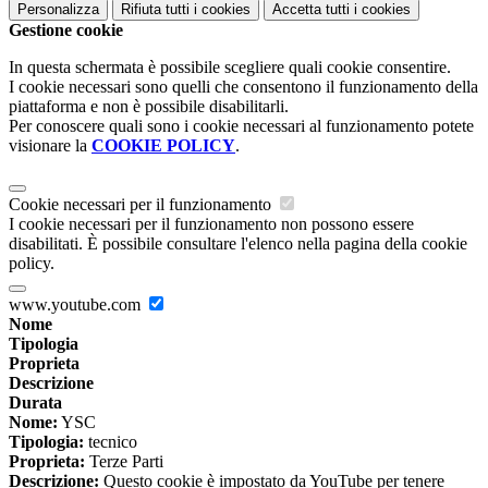
Personalizza
Rifiuta tutti
i cookies
Accetta tutti
i cookies
Gestione cookie
In questa schermata è possibile scegliere quali cookie consentire.
I cookie necessari sono quelli che consentono il funzionamento della
piattaforma e non è possibile disabilitarli.
Per conoscere quali sono i cookie necessari al funzionamento potete
visionare la
COOKIE POLICY
.
Cookie necessari per il funzionamento
I cookie necessari per il funzionamento non possono essere
disabilitati. È possibile consultare l'elenco nella pagina della cookie
policy.
www.youtube.com
Nome
Tipologia
Proprieta
Descrizione
Durata
Nome:
YSC
Tipologia:
tecnico
Proprieta:
Terze Parti
Descrizione:
Questo cookie è impostato da YouTube per tenere