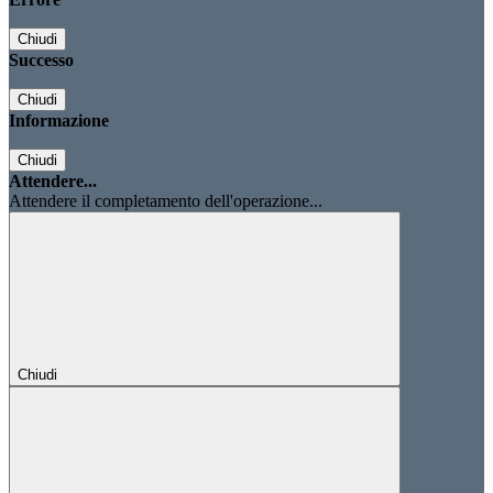
Chiudi
Successo
Chiudi
Informazione
Chiudi
Attendere...
Attendere il completamento dell'operazione...
Chiudi