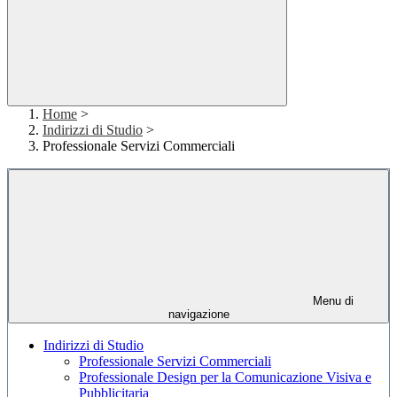
Home
>
Indirizzi di Studio
>
Professionale Servizi Commerciali
Menu di
navigazione
Indirizzi di Studio
Professionale Servizi Commerciali
Professionale Design per la Comunicazione Visiva e
Pubblicitaria