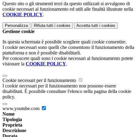
Questo sito o gli strumenti terzi da questo utilizzati si avvalgono di
cookie necessari al funzionamento ed utili alle finalità illustrate nella
COOKIE POLICY
.
Personalizza
Rifiuta tutti
i cookies
Accetta tutti
i cookies
Gestione cookie
In questa schermata è possibile scegliere quali cookie consentire.
I cookie necessari sono quelli che consentono il funzionamento della
piattaforma e non è possibile disabilitarli.
Per conoscere quali sono i cookie necessari al funzionamento potete
visionare la
COOKIE POLICY
.
Cookie necessari per il funzionamento
I cookie necessari per il funzionamento non possono essere
disabilitati. È possibile consultare l'elenco nella pagina della cookie
policy.
www.youtube.com
Nome
Tipologia
Proprieta
Descrizione
Durata