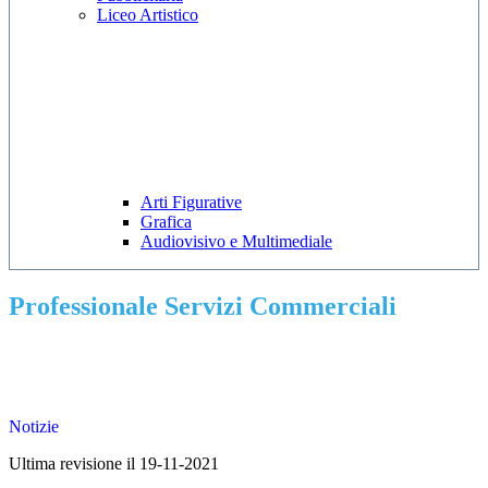
Liceo Artistico
Arti Figurative
Grafica
Audiovisivo e Multimediale
Professionale Servizi Commerciali
Notizie
Ultima revisione il 19-11-2021