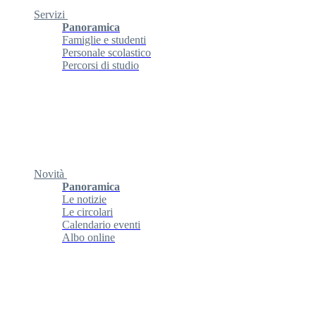
Servizi
Panoramica
Famiglie e studenti
Personale scolastico
Percorsi di studio
Novità
Panoramica
Le notizie
Le circolari
Calendario eventi
Albo online