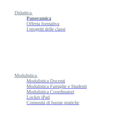
Didattica
Panoramica
Offerta formativa
I progetti delle classi
Modulistica
Modulistica Docenti
Modulistica Famiglie e Studenti
Modulistica Coordinatori
Locker iPad
Comunità di buone pratiche