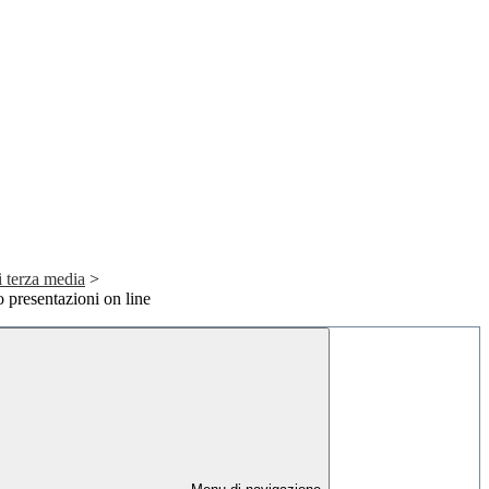
 terza media
>
 presentazioni on line