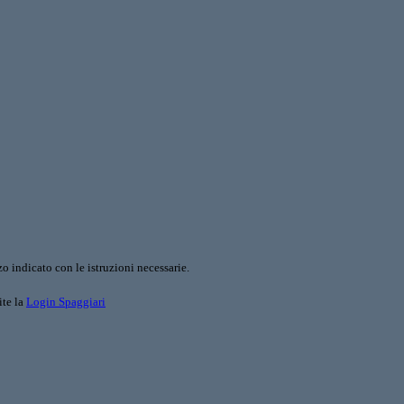
o indicato con le istruzioni necessarie.
ite la
Login Spaggiari