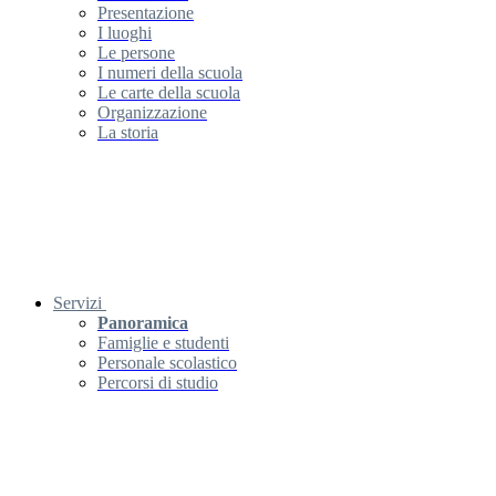
Presentazione
I luoghi
Le persone
I numeri della scuola
Le carte della scuola
Organizzazione
La storia
Servizi
Panoramica
Famiglie e studenti
Personale scolastico
Percorsi di studio