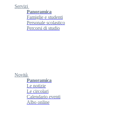
Servizi
Panoramica
Famiglie e studenti
Personale scolastico
Percorsi di studio
Novità
Panoramica
Le notizie
Le circolari
Calendario eventi
Albo online