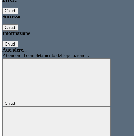
Chiudi
Successo
Chiudi
Informazione
Chiudi
Attendere...
Attendere il completamento dell'operazione...
Chiudi