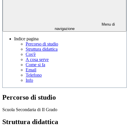
Menu di
navigazione
Indice pagina
Percorso di studio
Struttura didattica
Cos'è
A cosa serve
Come si fa
Email
Telefono
Info
Percorso di studio
Scuola Secondaria di II Grado
Struttura didattica