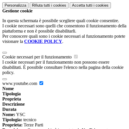
Personalizza
Rifiuta tutti
i cookies
Accetta tutti
i cookies
Gestione cookie
In questa schermata è possibile scegliere quali cookie consentire.
I cookie necessari sono quelli che consentono il funzionamento della
piattaforma e non è possibile disabilitarli.
Per conoscere quali sono i cookie necessari al funzionamento potete
visionare la
COOKIE POLICY
.
Cookie necessari per il funzionamento
I cookie necessari per il funzionamento non possono essere
disabilitati. È possibile consultare l'elenco nella pagina della cookie
policy.
www.youtube.com
Nome
Tipologia
Proprieta
Descrizione
Durata
Nome:
YSC
Tipologia:
tecnico
Proprieta:
Terze Parti