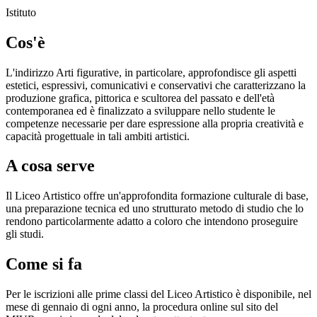
Istituto
Cos'è
L'indirizzo Arti figurative, in particolare, approfondisce gli aspetti
estetici, espressivi, comunicativi e conservativi che caratterizzano la
produzione grafica, pittorica e scultorea del passato e dell'età
contemporanea ed è finalizzato a sviluppare nello studente le
competenze necessarie per dare espressione alla propria creatività e
capacità progettuale in tali ambiti artistici.
A cosa serve
Il Liceo Artistico offre un'approfondita formazione culturale di base,
una preparazione tecnica ed uno strutturato metodo di studio che lo
rendono particolarmente adatto a coloro che intendono proseguire
gli studi.
Come si fa
Per le iscrizioni alle prime classi del Liceo Artistico è disponibile, nel
mese di gennaio di ogni anno, la procedura online sul sito del