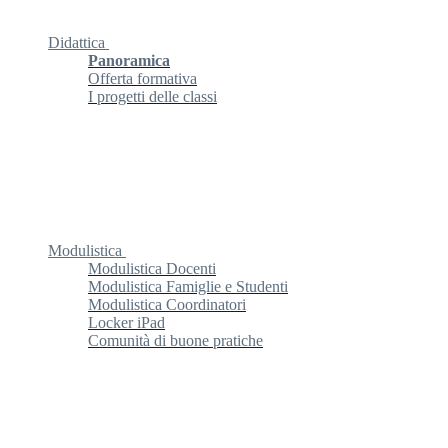
Didattica
Panoramica
Offerta formativa
I progetti delle classi
Modulistica
Modulistica Docenti
Modulistica Famiglie e Studenti
Modulistica Coordinatori
Locker iPad
Comunità di buone pratiche