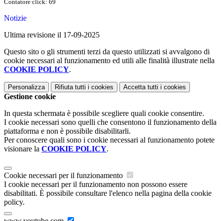
Contatore click: 69
Notizie
Ultima revisione il 17-09-2025
Questo sito o gli strumenti terzi da questo utilizzati si avvalgono di
cookie necessari al funzionamento ed utili alle finalità illustrate nella
COOKIE POLICY
.
Personalizza
Rifiuta tutti
i cookies
Accetta tutti
i cookies
Gestione cookie
In questa schermata è possibile scegliere quali cookie consentire.
I cookie necessari sono quelli che consentono il funzionamento della
piattaforma e non è possibile disabilitarli.
Per conoscere quali sono i cookie necessari al funzionamento potete
visionare la
COOKIE POLICY
.
Cookie necessari per il funzionamento
I cookie necessari per il funzionamento non possono essere
disabilitati. È possibile consultare l'elenco nella pagina della cookie
policy.
www.youtube.com