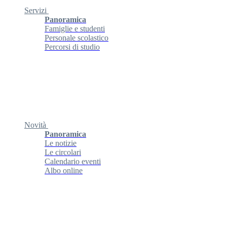
Servizi
Panoramica
Famiglie e studenti
Personale scolastico
Percorsi di studio
Novità
Panoramica
Le notizie
Le circolari
Calendario eventi
Albo online