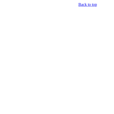
Back to top