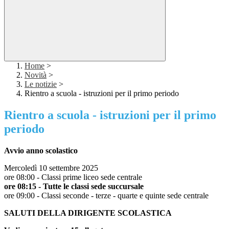
Home
>
Novità
>
Le notizie
>
Rientro a scuola - istruzioni per il primo periodo
Rientro a scuola - istruzioni per il primo
periodo
Avvio anno scolastico
Mercoledì 10 settembre 2025
ore 08:00 - Classi prime liceo sede centrale
ore 08:15 - Tutte le classi sede succursale
ore 09:00 - Classi seconde - terze - quarte e quinte sede centrale
SALUTI DELLA DIRIGENTE SCOLASTICA