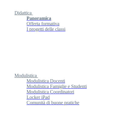
Didattica
Panoramica
Offerta formativa
I progetti delle classi
Modulistica
Modulistica Docenti
Modulistica Famiglie e Studenti
Modulistica Coordinatori
Locker iPad
Comunità di buone pratiche