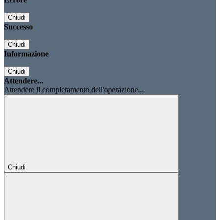
Chiudi
Successo
Chiudi
Informazione
Chiudi
Attendere...
Attendere il completamento dell'operazione...
Chiudi