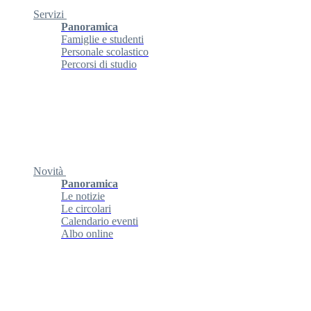
Servizi
Panoramica
Famiglie e studenti
Personale scolastico
Percorsi di studio
Novità
Panoramica
Le notizie
Le circolari
Calendario eventi
Albo online