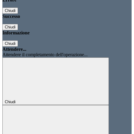
Chiudi
Successo
Chiudi
Informazione
Chiudi
Attendere...
Attendere il completamento dell'operazione...
Chiudi