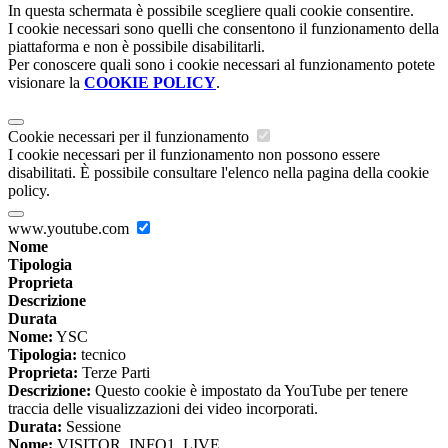
In questa schermata è possibile scegliere quali cookie consentire.
I cookie necessari sono quelli che consentono il funzionamento della
piattaforma e non è possibile disabilitarli.
Per conoscere quali sono i cookie necessari al funzionamento potete
visionare la
COOKIE POLICY
.
Cookie necessari per il funzionamento
I cookie necessari per il funzionamento non possono essere
disabilitati. È possibile consultare l'elenco nella pagina della cookie
policy.
www.youtube.com
Nome
Tipologia
Proprieta
Descrizione
Durata
Nome:
YSC
Tipologia:
tecnico
Proprieta:
Terze Parti
Descrizione:
Questo cookie è impostato da YouTube per tenere
traccia delle visualizzazioni dei video incorporati.
Durata:
Sessione
Nome:
VISITOR_INFO1_LIVE