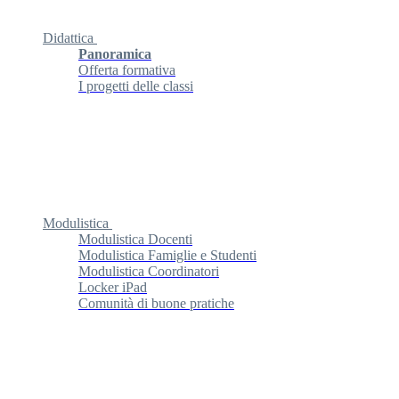
Didattica
Panoramica
Offerta formativa
I progetti delle classi
Modulistica
Modulistica Docenti
Modulistica Famiglie e Studenti
Modulistica Coordinatori
Locker iPad
Comunità di buone pratiche