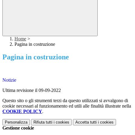
Home
>
Pagina in costruzione
Pagina in costruzione
Notizie
Ultima revisione il 09-09-2022
Questo sito o gli strumenti terzi da questo utilizzati si avvalgono di
cookie necessari al funzionamento ed utili alle finalità illustrate nella
COOKIE POLICY
.
Personalizza
Rifiuta tutti
i cookies
Accetta tutti
i cookies
Gestione cookie