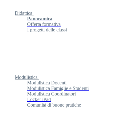
Didattica
Panoramica
Offerta formativa
I progetti delle classi
Modulistica
Modulistica Docenti
Modulistica Famiglie e Studenti
Modulistica Coordinatori
Locker iPad
Comunità di buone pratiche