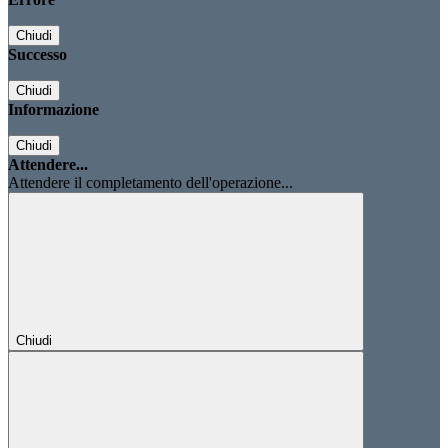
Chiudi
Successo
Chiudi
Informazione
Chiudi
Attendere...
Attendere il completamento dell'operazione...
Chiudi