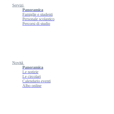
Servizi
Panoramica
Famiglie e studenti
Personale scolastico
Percorsi di studio
Novità
Panoramica
Le notizie
Le circolari
Calendario eventi
Albo online