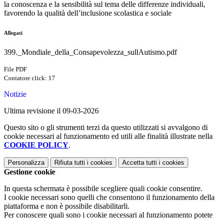
la conoscenza e la sensibilità sul tema delle differenze individuali,
favorendo la qualità dell’inclusione scolastica e sociale
Allegati
399._Mondiale_della_Consapevolezza_sullAutismo.pdf
File PDF
Contatore click: 17
Notizie
Ultima revisione il 09-03-2026
Questo sito o gli strumenti terzi da questo utilizzati si avvalgono di
cookie necessari al funzionamento ed utili alle finalità illustrate nella
COOKIE POLICY
.
Personalizza
Rifiuta tutti
i cookies
Accetta tutti
i cookies
Gestione cookie
In questa schermata è possibile scegliere quali cookie consentire.
I cookie necessari sono quelli che consentono il funzionamento della
piattaforma e non è possibile disabilitarli.
Per conoscere quali sono i cookie necessari al funzionamento potete