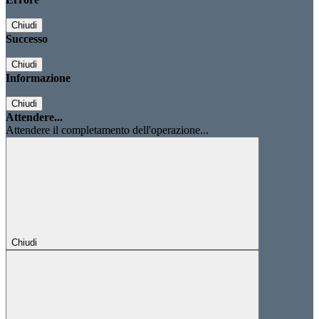
Chiudi
Successo
Chiudi
Informazione
Chiudi
Attendere...
Attendere il completamento dell'operazione...
Chiudi