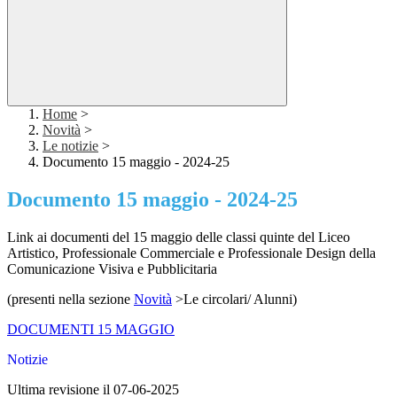
Home
>
Novità
>
Le notizie
>
Documento 15 maggio - 2024-25
Documento 15 maggio - 2024-25
Link ai documenti del 15 maggio delle classi quinte del Liceo
Artistico, Professionale Commerciale e Professionale Design della
Comunicazione Visiva e Pubblicitaria
(presenti nella sezione
Novità
>
Le circolari/ Alunni)
DOCUMENTI 15 MAGGIO
Notizie
Ultima revisione il 07-06-2025