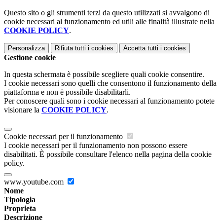
Questo sito o gli strumenti terzi da questo utilizzati si avvalgono di
cookie necessari al funzionamento ed utili alle finalità illustrate nella
COOKIE POLICY
.
Personalizza
Rifiuta tutti
i cookies
Accetta tutti
i cookies
Gestione cookie
In questa schermata è possibile scegliere quali cookie consentire.
I cookie necessari sono quelli che consentono il funzionamento della
piattaforma e non è possibile disabilitarli.
Per conoscere quali sono i cookie necessari al funzionamento potete
visionare la
COOKIE POLICY
.
Cookie necessari per il funzionamento
I cookie necessari per il funzionamento non possono essere
disabilitati. È possibile consultare l'elenco nella pagina della cookie
policy.
www.youtube.com
Nome
Tipologia
Proprieta
Descrizione