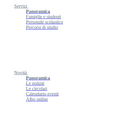
Servizi
Panoramica
Famiglie e studenti
Personale scolastico
Percorsi di studio
Novità
Panoramica
Le notizie
Le circolari
Calendario eventi
Albo online