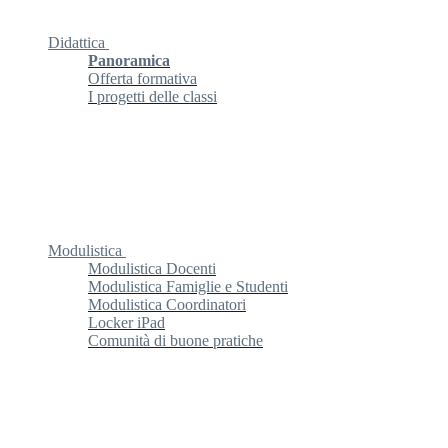
Didattica
Panoramica
Offerta formativa
I progetti delle classi
Modulistica
Modulistica Docenti
Modulistica Famiglie e Studenti
Modulistica Coordinatori
Locker iPad
Comunità di buone pratiche