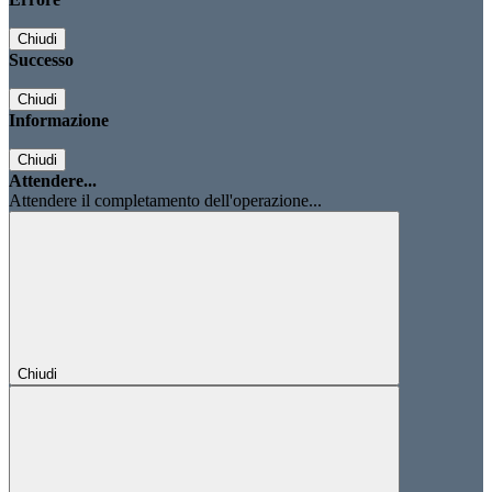
Chiudi
Successo
Chiudi
Informazione
Chiudi
Attendere...
Attendere il completamento dell'operazione...
Chiudi