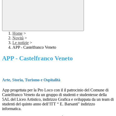
Home
>
Novità
>
Le notizie
>
APP - Castelfranco Veneto
APP - Castelfranco Veneto
Arte, Storia, Turismo e Ospitalità
App progettata per la Pro Loco con il il patrocinio del Comune di
Castelfranco Veneto da un gruppo di studenti e studentesse della
5AL del Liceo Artistico, indirizzo Grafica e sviluppata da un team di
studenti del quinto anno dell’ITT “ E. Barsanti" indirizzo
informatica.