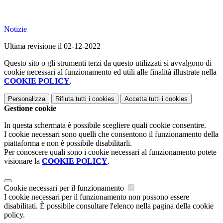
Notizie
Ultima revisione il 02-12-2022
Questo sito o gli strumenti terzi da questo utilizzati si avvalgono di
cookie necessari al funzionamento ed utili alle finalità illustrate nella
COOKIE POLICY
.
Personalizza
Rifiuta tutti
i cookies
Accetta tutti
i cookies
Gestione cookie
In questa schermata è possibile scegliere quali cookie consentire.
I cookie necessari sono quelli che consentono il funzionamento della
piattaforma e non è possibile disabilitarli.
Per conoscere quali sono i cookie necessari al funzionamento potete
visionare la
COOKIE POLICY
.
Cookie necessari per il funzionamento
I cookie necessari per il funzionamento non possono essere
disabilitati. È possibile consultare l'elenco nella pagina della cookie
policy.