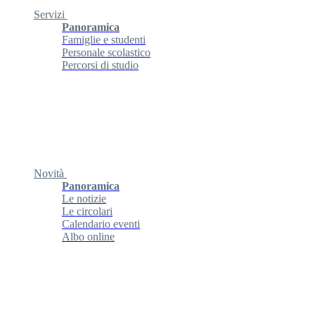
Servizi
Panoramica
Famiglie e studenti
Personale scolastico
Percorsi di studio
Novità
Panoramica
Le notizie
Le circolari
Calendario eventi
Albo online