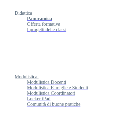
Didattica
Panoramica
Offerta formativa
I progetti delle classi
Modulistica
Modulistica Docenti
Modulistica Famiglie e Studenti
Modulistica Coordinatori
Locker iPad
Comunità di buone pratiche