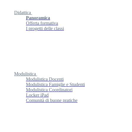
Didattica
Panoramica
Offerta formativa
I progetti delle classi
Modulistica
Modulistica Docenti
Modulistica Famiglie e Studenti
Modulistica Coordinatori
Locker iPad
Comunità di buone pratiche