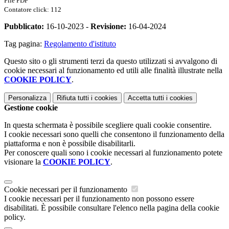
File PDF
Contatore click: 112
Pubblicato:
16-10-2023 -
Revisione:
16-04-2024
Tag pagina:
Regolamento d'istituto
Questo sito o gli strumenti terzi da questo utilizzati si avvalgono di
cookie necessari al funzionamento ed utili alle finalità illustrate nella
COOKIE POLICY
.
Personalizza
Rifiuta tutti
i cookies
Accetta tutti
i cookies
Gestione cookie
In questa schermata è possibile scegliere quali cookie consentire.
I cookie necessari sono quelli che consentono il funzionamento della
piattaforma e non è possibile disabilitarli.
Per conoscere quali sono i cookie necessari al funzionamento potete
visionare la
COOKIE POLICY
.
Cookie necessari per il funzionamento
I cookie necessari per il funzionamento non possono essere
disabilitati. È possibile consultare l'elenco nella pagina della cookie
policy.