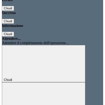
Chiudi
Successo
Chiudi
Informazione
Chiudi
Attendere...
Attendere il completamento dell'operazione...
Chiudi