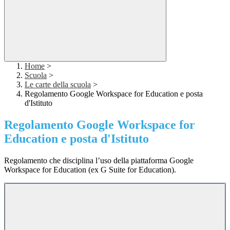
Home
>
Scuola
>
Le carte della scuola
>
Regolamento Google Workspace for Education e posta
d'Istituto
Regolamento Google Workspace for
Education e posta d'Istituto
Regolamento che disciplina l’uso della piattaforma Google
Workspace for Education (ex G Suite for Education).