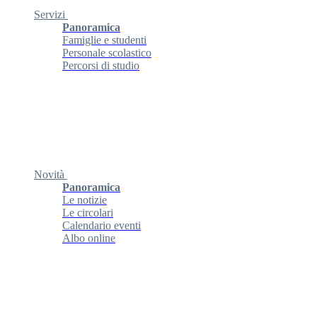
Servizi
Panoramica
Famiglie e studenti
Personale scolastico
Percorsi di studio
Novità
Panoramica
Le notizie
Le circolari
Calendario eventi
Albo online