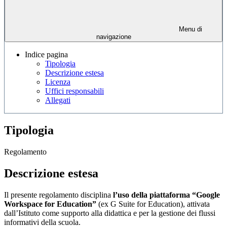
Menu di
navigazione
Indice pagina
Tipologia
Descrizione estesa
Licenza
Uffici responsabili
Allegati
Tipologia
Regolamento
Descrizione estesa
Il presente regolamento disciplina
l’uso della piattaforma “Google
Workspace for Education”
(ex G Suite for Education), attivata
dall’Istituto come supporto alla didattica e per la gestione dei flussi
informativi della scuola.