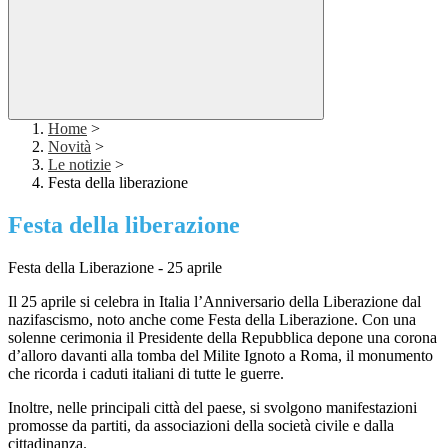
Home
>
Novità
>
Le notizie
>
Festa della liberazione
Festa della liberazione
Festa della Liberazione - 25 aprile
Il 25 aprile si celebra in Italia l’Anniversario della Liberazione dal
nazifascismo, noto anche come Festa della Liberazione. Con una
solenne cerimonia il Presidente della Repubblica depone una corona
d’alloro davanti alla tomba del Milite Ignoto a Roma, il monumento
che ricorda i caduti italiani di tutte le guerre.
Inoltre, nelle principali città del paese, si svolgono manifestazioni
promosse da partiti, da associazioni della società civile e dalla
cittadinanza.