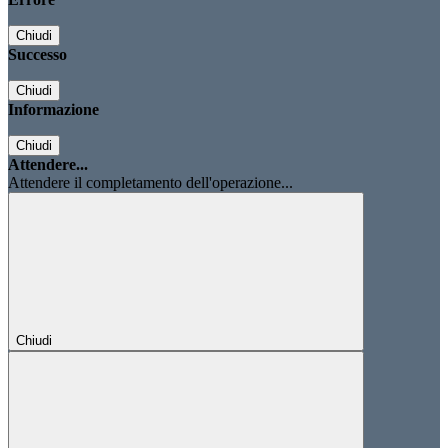
Chiudi
Successo
Chiudi
Informazione
Chiudi
Attendere...
Attendere il completamento dell'operazione...
Chiudi