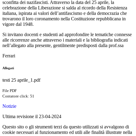
sconfitta dei nazifascisti. Attraverso la data del 25 aprile, la
celebrazione della Liberazione si salda al ricordo della Resistenza
italiana, ispirata ai valori dell’antifascismo e della democrazia che
trovarono il loro coronamento nella Costituzione repubblicana in
vigore dal 1948.
Si invitano docenti e studenti ad approfondire le tematiche connesse
alle ricorrenze anche attraverso i materiali e la bibliografia indicati
nell’allegato alla presente, gentilmente predisposti dalla prof.ssa
Ferrari
Allegati
testi 25 aprile_1.pdf
File PDF
Contatore click: 51
Notizie
Ultima revisione il 23-04-2024
Questo sito o gli strumenti terzi da questo utilizzati si avvalgono di
cookie necessari al funzionamento ed utili alle finalità illustrate nella