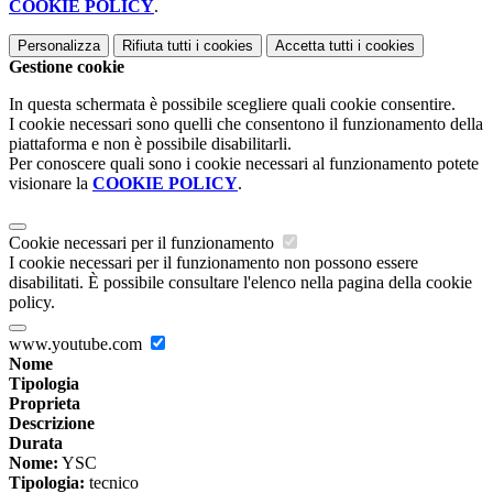
COOKIE POLICY
.
Personalizza
Rifiuta tutti
i cookies
Accetta tutti
i cookies
Gestione cookie
In questa schermata è possibile scegliere quali cookie consentire.
I cookie necessari sono quelli che consentono il funzionamento della
piattaforma e non è possibile disabilitarli.
Per conoscere quali sono i cookie necessari al funzionamento potete
visionare la
COOKIE POLICY
.
Cookie necessari per il funzionamento
I cookie necessari per il funzionamento non possono essere
disabilitati. È possibile consultare l'elenco nella pagina della cookie
policy.
www.youtube.com
Nome
Tipologia
Proprieta
Descrizione
Durata
Nome:
YSC
Tipologia:
tecnico