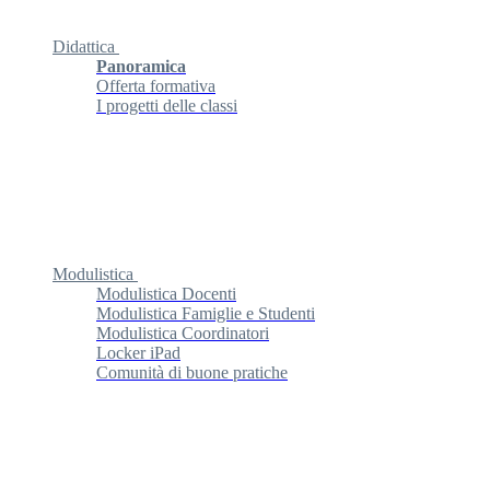
Didattica
Panoramica
Offerta formativa
I progetti delle classi
Modulistica
Modulistica Docenti
Modulistica Famiglie e Studenti
Modulistica Coordinatori
Locker iPad
Comunità di buone pratiche