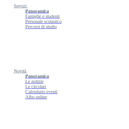
Servizi
Panoramica
Famiglie e studenti
Personale scolastico
Percorsi di studio
Novità
Panoramica
Le notizie
Le circolari
Calendario eventi
Albo online