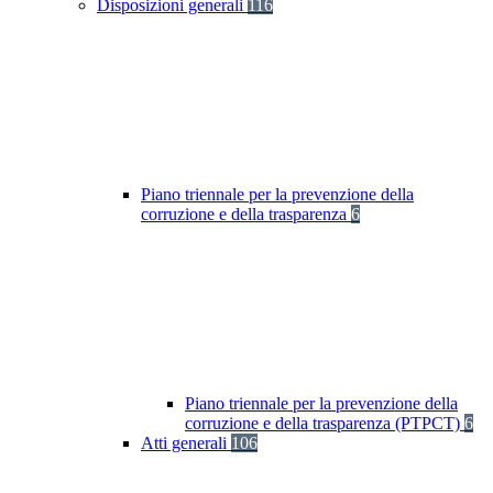
Disposizioni generali
116
Piano triennale per la prevenzione della
corruzione e della trasparenza
6
Piano triennale per la prevenzione della
corruzione e della trasparenza (PTPCT)
6
Atti generali
106