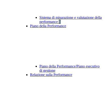
Sistema di misurazione e valutazione della
performance
1
Piano della Performance
Piano della Performance/Piano esecutivo
di gestione
Relazione sulla Performance