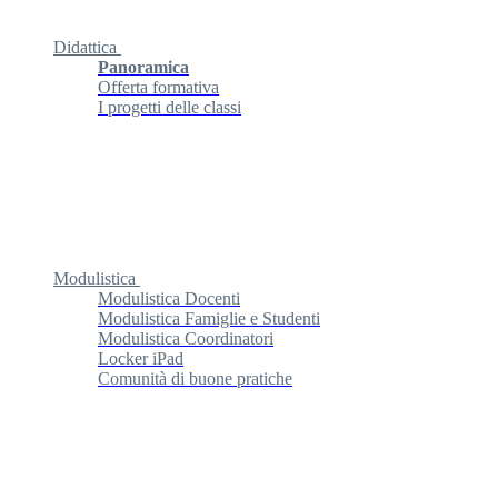
Didattica
Panoramica
Offerta formativa
I progetti delle classi
Modulistica
Modulistica Docenti
Modulistica Famiglie e Studenti
Modulistica Coordinatori
Locker iPad
Comunità di buone pratiche