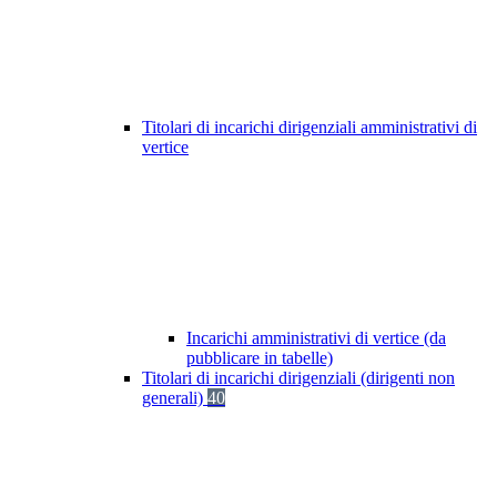
Titolari di incarichi dirigenziali amministrativi di
vertice
Incarichi amministrativi di vertice (da
pubblicare in tabelle)
Titolari di incarichi dirigenziali (dirigenti non
generali)
40