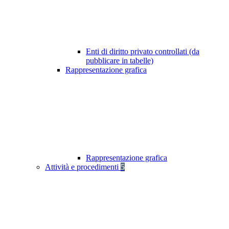
Enti di diritto privato controllati (da
pubblicare in tabelle)
Rappresentazione grafica
Rappresentazione grafica
Attività e procedimenti
5