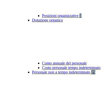
Posizioni organizzative
2
Dotazione organica
Conto annuale del personale
Costo personale tempo indeterminato
Personale non a tempo indeterminato
25