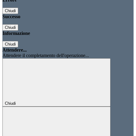
Chiudi
Successo
Chiudi
Informazione
Chiudi
Attendere...
Attendere il completamento dell'operazione...
Chiudi