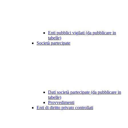
Enti pubblici vigilati (da pubblicare in
tabelle)
Società partecipate
Dati società partecipate (da pubblicare in
tabelle)
Provvedimenti
Enti di diritto privato controllati