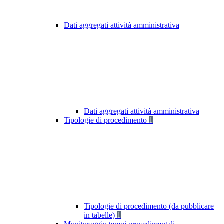
Dati aggregati attività amministrativa
Dati aggregati attività amministrativa
Tipologie di procedimento
1
Tipologie di procedimento (da pubblicare
in tabelle)
1