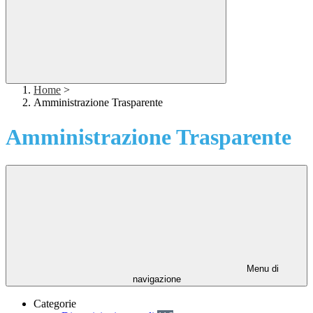
Home
>
Amministrazione Trasparente
Amministrazione Trasparente
Menu di
navigazione
Categorie