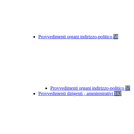
Provvedimenti organi indirizzo-politico
58
Provvedimenti organi indirizzo-politico
57
Provvedimenti dirigenti - amministrativi
162