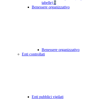
tabelle)
9
Benessere organizzativo
Benessere organizzativo
Enti controllati
Enti pubblici vigilati