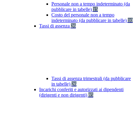
Personale non a tempo indeterminato (da
pubblicare in tabelle)
15
Costo del personale non a tempo
indeterminato (da pubblicare in tabelle)
10
Tassi di assenza
26
Tassi di assenza trimestrali (da pubblicare
in tabelle)
26
Incarichi conferiti e autorizzati ai dipendenti
(dirigenti e non dirigenti)
85