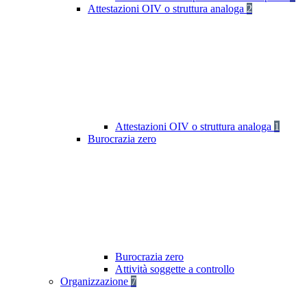
Attestazioni OIV o struttura analoga
2
Attestazioni OIV o struttura analoga
1
Burocrazia zero
Burocrazia zero
Attività soggette a controllo
Organizzazione
7