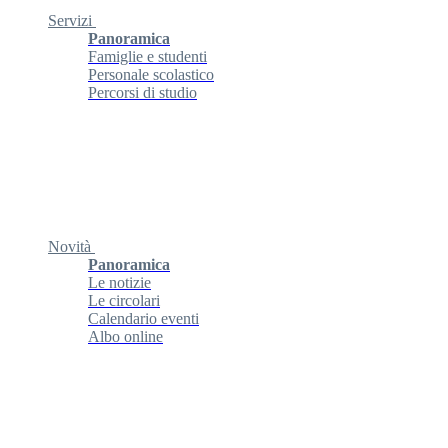
Servizi
Panoramica
Famiglie e studenti
Personale scolastico
Percorsi di studio
Novità
Panoramica
Le notizie
Le circolari
Calendario eventi
Albo online