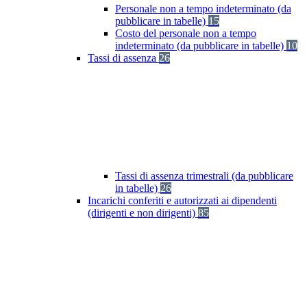
Personale non a tempo indeterminato (da
pubblicare in tabelle)
15
Costo del personale non a tempo
indeterminato (da pubblicare in tabelle)
10
Tassi di assenza
26
Tassi di assenza trimestrali (da pubblicare
in tabelle)
26
Incarichi conferiti e autorizzati ai dipendenti
(dirigenti e non dirigenti)
85