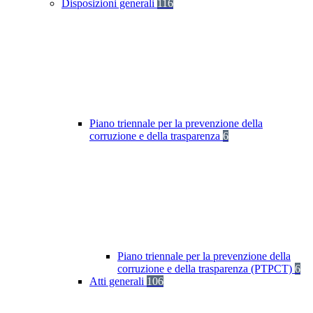
Disposizioni generali
116
Piano triennale per la prevenzione della
corruzione e della trasparenza
6
Piano triennale per la prevenzione della
corruzione e della trasparenza (PTPCT)
6
Atti generali
106