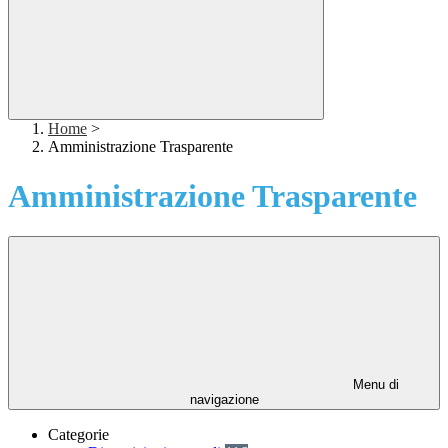
Home
>
Amministrazione Trasparente
Amministrazione Trasparente
Menu di
navigazione
Categorie