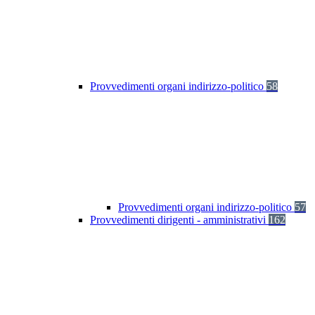
Provvedimenti organi indirizzo-politico
58
Provvedimenti organi indirizzo-politico
57
Provvedimenti dirigenti - amministrativi
162