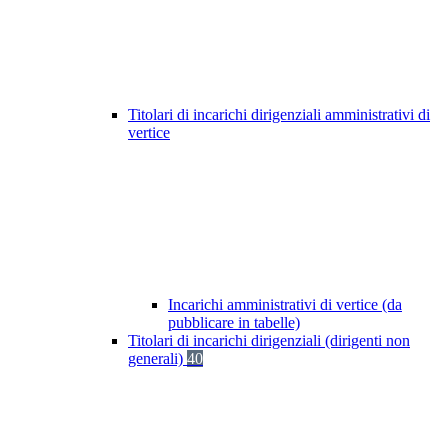
Titolari di incarichi dirigenziali amministrativi di
vertice
Incarichi amministrativi di vertice (da
pubblicare in tabelle)
Titolari di incarichi dirigenziali (dirigenti non
generali)
40