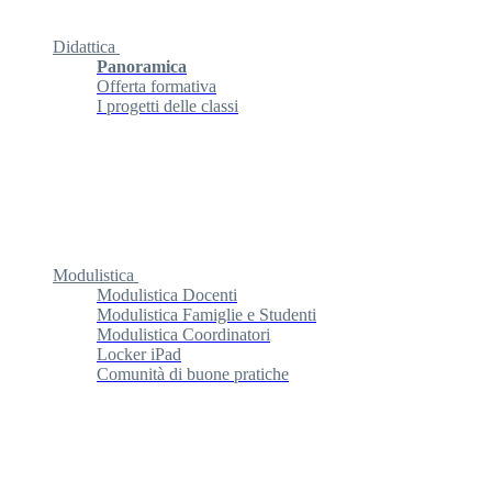
Didattica
Panoramica
Offerta formativa
I progetti delle classi
Modulistica
Modulistica Docenti
Modulistica Famiglie e Studenti
Modulistica Coordinatori
Locker iPad
Comunità di buone pratiche