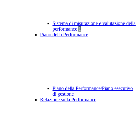
Sistema di misurazione e valutazione della
performance
1
Piano della Performance
Piano della Performance/Piano esecutivo
di gestione
Relazione sulla Performance