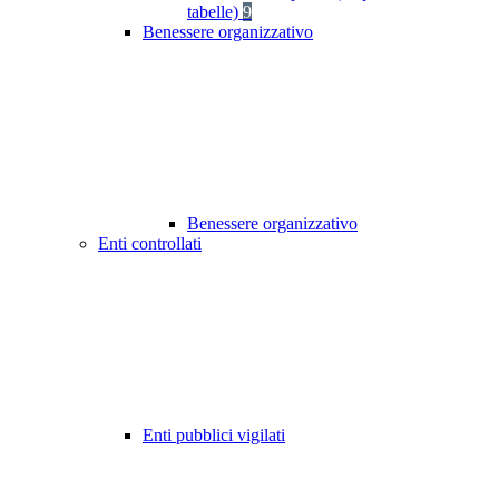
tabelle)
9
Benessere organizzativo
Benessere organizzativo
Enti controllati
Enti pubblici vigilati