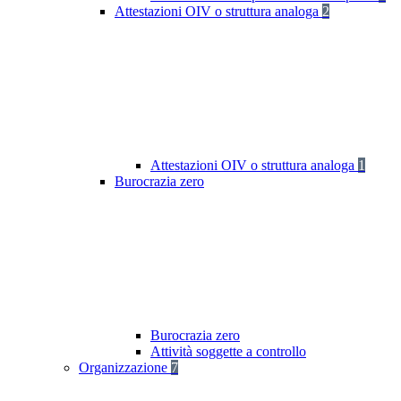
Attestazioni OIV o struttura analoga
2
Attestazioni OIV o struttura analoga
1
Burocrazia zero
Burocrazia zero
Attività soggette a controllo
Organizzazione
7