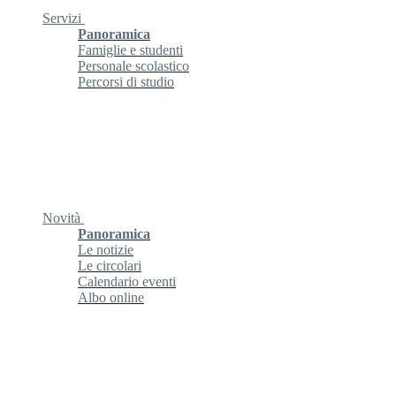
Servizi
Panoramica
Famiglie e studenti
Personale scolastico
Percorsi di studio
Novità
Panoramica
Le notizie
Le circolari
Calendario eventi
Albo online