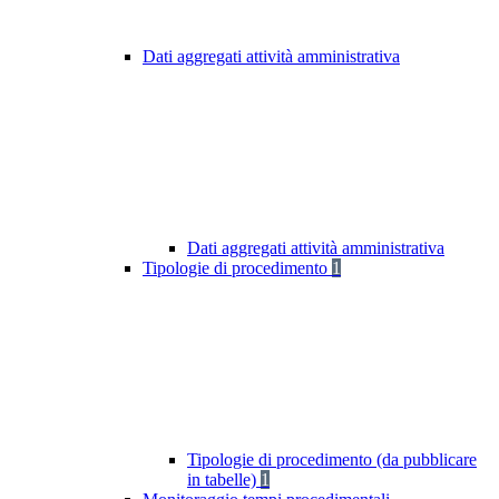
Dati aggregati attività amministrativa
Dati aggregati attività amministrativa
Tipologie di procedimento
1
Tipologie di procedimento (da pubblicare
in tabelle)
1