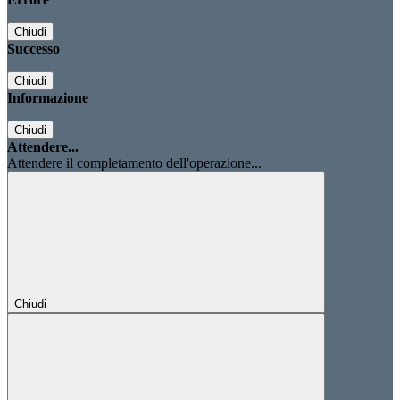
Chiudi
Successo
Chiudi
Informazione
Chiudi
Attendere...
Attendere il completamento dell'operazione...
Chiudi