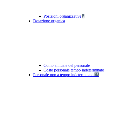
Posizioni organizzative
2
Dotazione organica
Conto annuale del personale
Costo personale tempo indeterminato
Personale non a tempo indeterminato
25