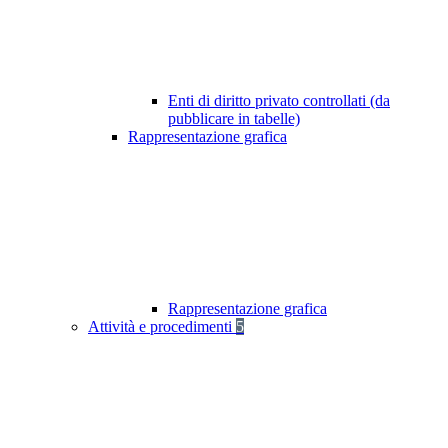
Enti di diritto privato controllati (da
pubblicare in tabelle)
Rappresentazione grafica
Rappresentazione grafica
Attività e procedimenti
5