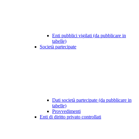
Enti pubblici vigilati (da pubblicare in
tabelle)
Società partecipate
Dati società partecipate (da pubblicare in
tabelle)
Provvedimenti
Enti di diritto privato controllati