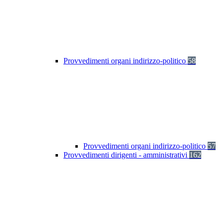
Provvedimenti organi indirizzo-politico
58
Provvedimenti organi indirizzo-politico
57
Provvedimenti dirigenti - amministrativi
162