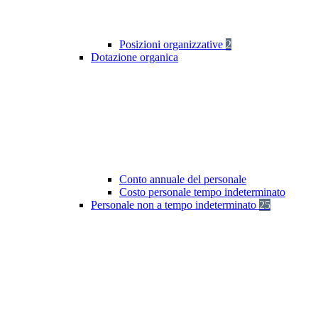
Posizioni organizzative
2
Dotazione organica
Conto annuale del personale
Costo personale tempo indeterminato
Personale non a tempo indeterminato
25