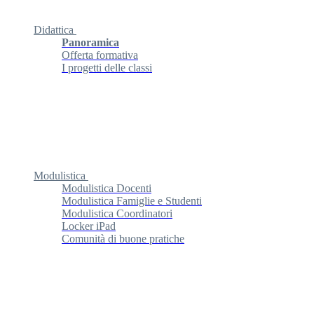
Didattica
Panoramica
Offerta formativa
I progetti delle classi
Modulistica
Modulistica Docenti
Modulistica Famiglie e Studenti
Modulistica Coordinatori
Locker iPad
Comunità di buone pratiche