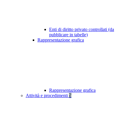
Enti di diritto privato controllati (da
pubblicare in tabelle)
Rappresentazione grafica
Rappresentazione grafica
Attività e procedimenti
5