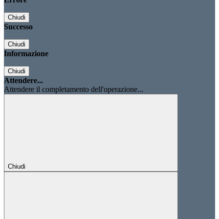
Chiudi
Successo
Chiudi
Informazione
Chiudi
Attendere...
Attendere il completamento dell'operazione...
Chiudi