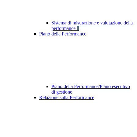
Sistema di misurazione e valutazione della
performance
1
Piano della Performance
Piano della Performance/Piano esecutivo
di gestione
Relazione sulla Performance