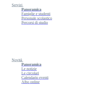
Servizi
Panoramica
Famiglie e studenti
Personale scolastico
Percorsi di studio
Novità
Panoramica
Le notizie
Le circolari
Calendario eventi
Albo online