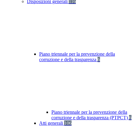
Disposizioni generali
116
Piano triennale per la prevenzione della
corruzione e della trasparenza
6
Piano triennale per la prevenzione della
corruzione e della trasparenza (PTPCT)
6
Atti generali
106