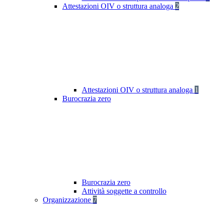
Attestazioni OIV o struttura analoga
2
Attestazioni OIV o struttura analoga
1
Burocrazia zero
Burocrazia zero
Attività soggette a controllo
Organizzazione
7