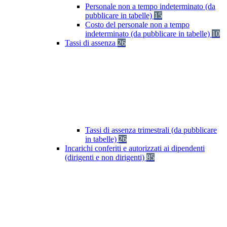
Personale non a tempo indeterminato (da
pubblicare in tabelle)
15
Costo del personale non a tempo
indeterminato (da pubblicare in tabelle)
10
Tassi di assenza
26
Tassi di assenza trimestrali (da pubblicare
in tabelle)
26
Incarichi conferiti e autorizzati ai dipendenti
(dirigenti e non dirigenti)
85