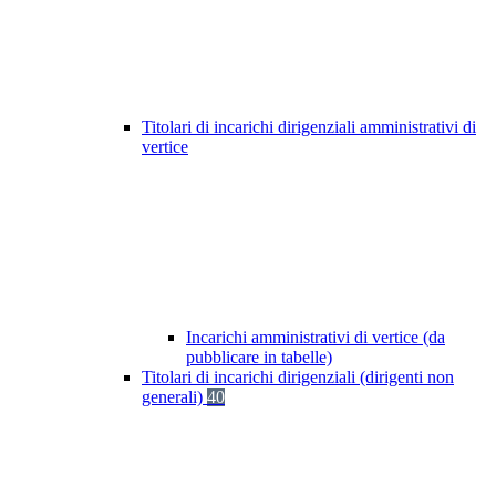
Titolari di incarichi dirigenziali amministrativi di
vertice
Incarichi amministrativi di vertice (da
pubblicare in tabelle)
Titolari di incarichi dirigenziali (dirigenti non
generali)
40