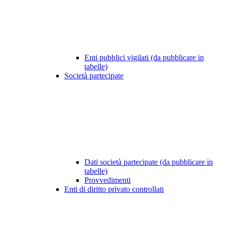
Enti pubblici vigilati (da pubblicare in
tabelle)
Società partecipate
Dati società partecipate (da pubblicare in
tabelle)
Provvedimenti
Enti di diritto privato controllati