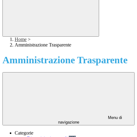
Home
>
Amministrazione Trasparente
Amministrazione Trasparente
Menu di
navigazione
Categorie