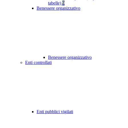
tabelle)
9
Benessere organizzativo
Benessere organizzativo
Enti controllati
Enti pubblici vigilati