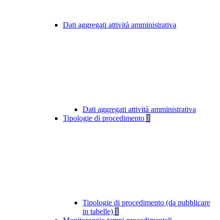
Dati aggregati attività amministrativa
Dati aggregati attività amministrativa
Tipologie di procedimento
1
Tipologie di procedimento (da pubblicare
in tabelle)
1