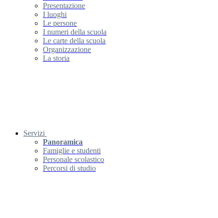
Presentazione
I luoghi
Le persone
I numeri della scuola
Le carte della scuola
Organizzazione
La storia
Servizi
Panoramica
Famiglie e studenti
Personale scolastico
Percorsi di studio