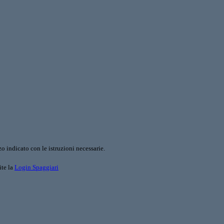
o indicato con le istruzioni necessarie.
ite la
Login Spaggiari