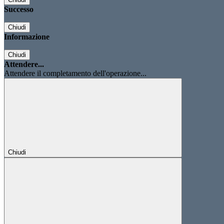
Successo
Chiudi
Informazione
Chiudi
Attendere...
Attendere il completamento dell'operazione...
Chiudi