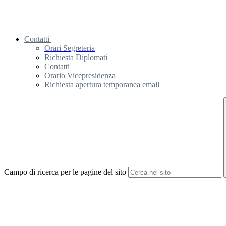
Contatti
Orari Segreteria
Richiesta Diplomati
Contatti
Orario Vicepresidenza
Richiesta apertura temporanea email
Campo di ricerca per le pagine del sito