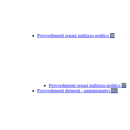
Provvedimenti organi indirizzo-politico
58
Provvedimenti organi indirizzo-politico
57
Provvedimenti dirigenti - amministrativi
162