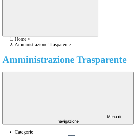
Home
>
Amministrazione Trasparente
Amministrazione Trasparente
Menu di
navigazione
Categorie