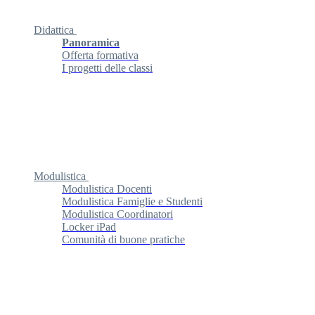
Didattica
Panoramica
Offerta formativa
I progetti delle classi
Modulistica
Modulistica Docenti
Modulistica Famiglie e Studenti
Modulistica Coordinatori
Locker iPad
Comunità di buone pratiche