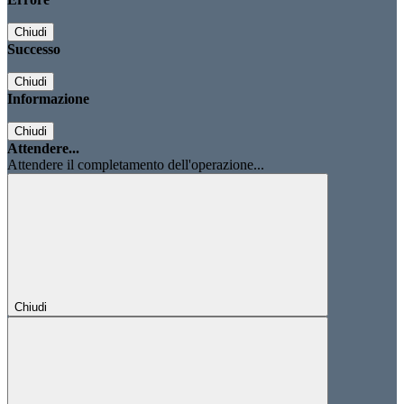
Chiudi
Successo
Chiudi
Informazione
Chiudi
Attendere...
Attendere il completamento dell'operazione...
Chiudi