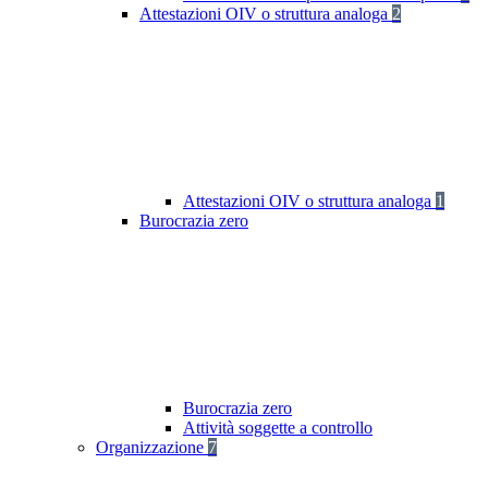
Attestazioni OIV o struttura analoga
2
Attestazioni OIV o struttura analoga
1
Burocrazia zero
Burocrazia zero
Attività soggette a controllo
Organizzazione
7