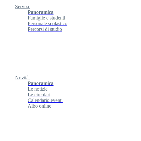
Servizi
Panoramica
Famiglie e studenti
Personale scolastico
Percorsi di studio
Novità
Panoramica
Le notizie
Le circolari
Calendario eventi
Albo online