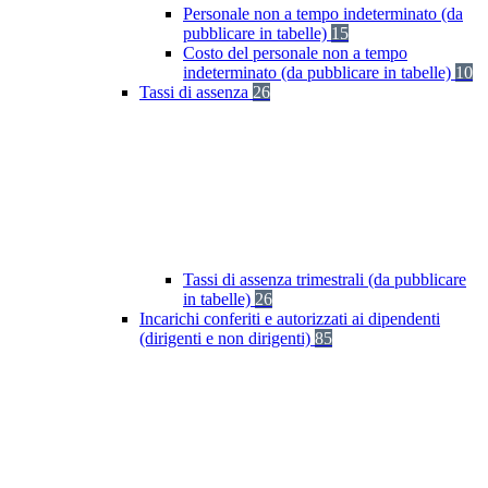
Personale non a tempo indeterminato (da
pubblicare in tabelle)
15
Costo del personale non a tempo
indeterminato (da pubblicare in tabelle)
10
Tassi di assenza
26
Tassi di assenza trimestrali (da pubblicare
in tabelle)
26
Incarichi conferiti e autorizzati ai dipendenti
(dirigenti e non dirigenti)
85