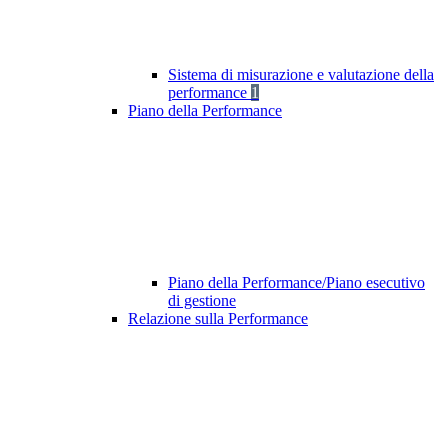
Sistema di misurazione e valutazione della
performance
1
Piano della Performance
Piano della Performance/Piano esecutivo
di gestione
Relazione sulla Performance