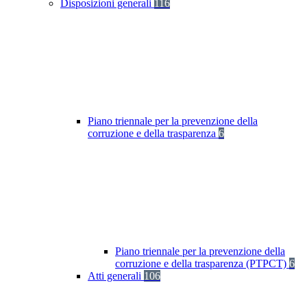
Disposizioni generali
116
Piano triennale per la prevenzione della
corruzione e della trasparenza
6
Piano triennale per la prevenzione della
corruzione e della trasparenza (PTPCT)
6
Atti generali
106