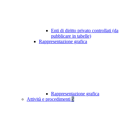
Enti di diritto privato controllati (da
pubblicare in tabelle)
Rappresentazione grafica
Rappresentazione grafica
Attività e procedimenti
5