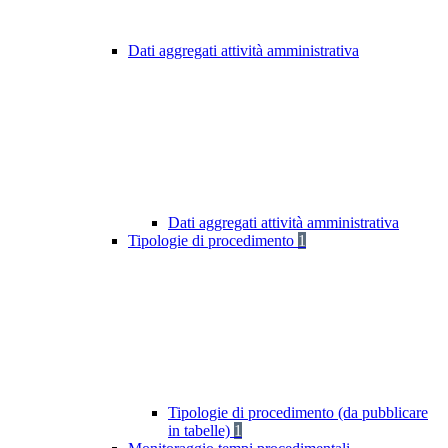
Dati aggregati attività amministrativa
Dati aggregati attività amministrativa
Tipologie di procedimento
1
Tipologie di procedimento (da pubblicare
in tabelle)
1