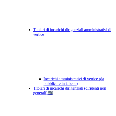
Titolari di incarichi dirigenziali amministrativi di
vertice
Incarichi amministrativi di vertice (da
pubblicare in tabelle)
Titolari di incarichi dirigenziali (dirigenti non
generali)
40