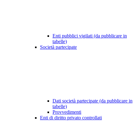
Enti pubblici vigilati (da pubblicare in
tabelle)
Società partecipate
Dati società partecipate (da pubblicare in
tabelle)
Provvedimenti
Enti di diritto privato controllati