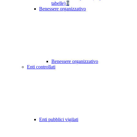
tabelle)
9
Benessere organizzativo
Benessere organizzativo
Enti controllati
Enti pubblici vigilati