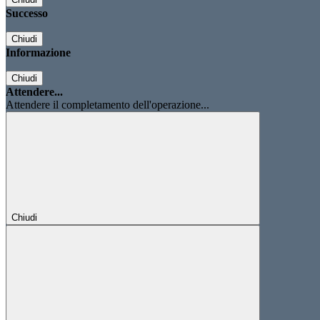
Successo
Chiudi
Informazione
Chiudi
Attendere...
Attendere il completamento dell'operazione...
Chiudi