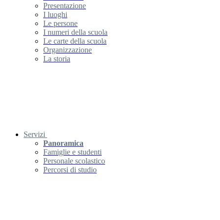
Presentazione
I luoghi
Le persone
I numeri della scuola
Le carte della scuola
Organizzazione
La storia
Servizi
Panoramica
Famiglie e studenti
Personale scolastico
Percorsi di studio