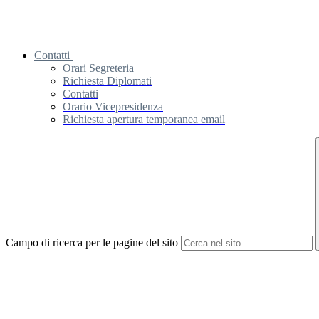
Contatti
Orari Segreteria
Richiesta Diplomati
Contatti
Orario Vicepresidenza
Richiesta apertura temporanea email
Campo di ricerca per le pagine del sito