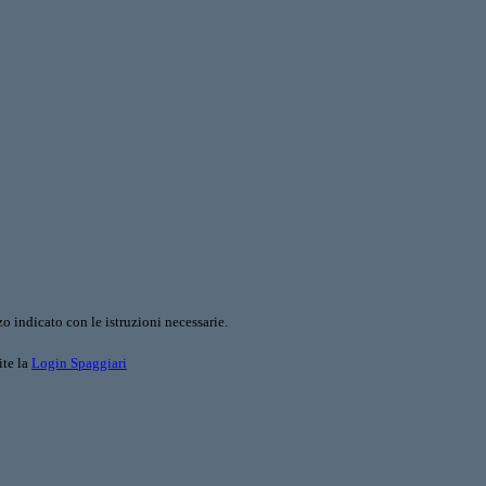
o indicato con le istruzioni necessarie.
ite la
Login Spaggiari