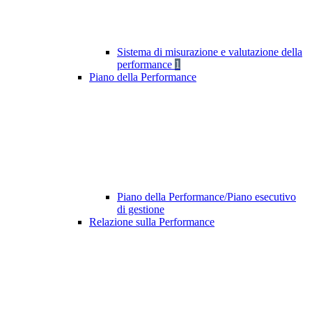
Sistema di misurazione e valutazione della
performance
1
Piano della Performance
Piano della Performance/Piano esecutivo
di gestione
Relazione sulla Performance