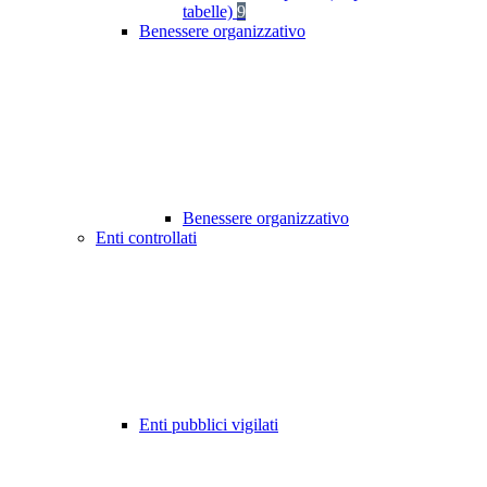
tabelle)
9
Benessere organizzativo
Benessere organizzativo
Enti controllati
Enti pubblici vigilati