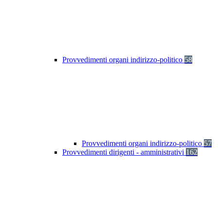
Provvedimenti organi indirizzo-politico
58
Provvedimenti organi indirizzo-politico
57
Provvedimenti dirigenti - amministrativi
162