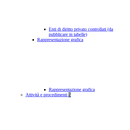
Enti di diritto privato controllati (da
pubblicare in tabelle)
Rappresentazione grafica
Rappresentazione grafica
Attività e procedimenti
5