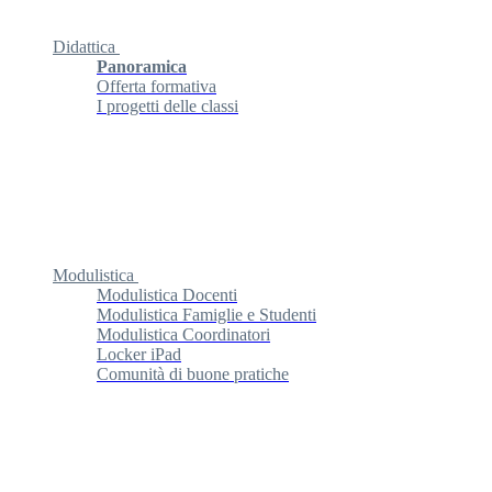
Didattica
Panoramica
Offerta formativa
I progetti delle classi
Modulistica
Modulistica Docenti
Modulistica Famiglie e Studenti
Modulistica Coordinatori
Locker iPad
Comunità di buone pratiche