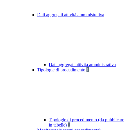
Dati aggregati attività amministrativa
Dati aggregati attività amministrativa
Tipologie di procedimento
1
Tipologie di procedimento (da pubblicare
in tabelle)
1