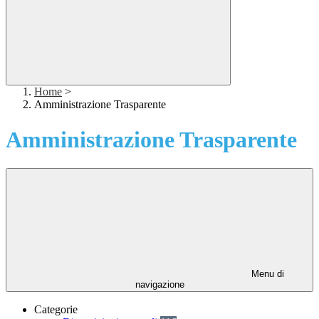
Home
>
Amministrazione Trasparente
Amministrazione Trasparente
Menu di
navigazione
Categorie