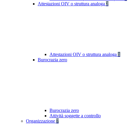
Attestazioni OIV o struttura analoga
2
Attestazioni OIV o struttura analoga
1
Burocrazia zero
Burocrazia zero
Attività soggette a controllo
Organizzazione
7