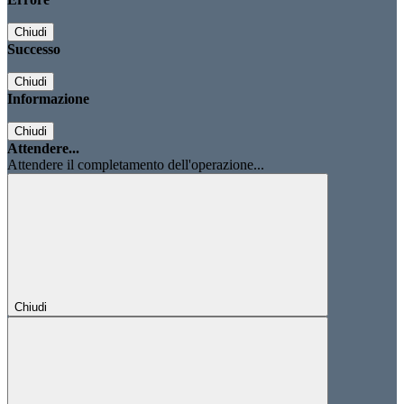
Chiudi
Successo
Chiudi
Informazione
Chiudi
Attendere...
Attendere il completamento dell'operazione...
Chiudi