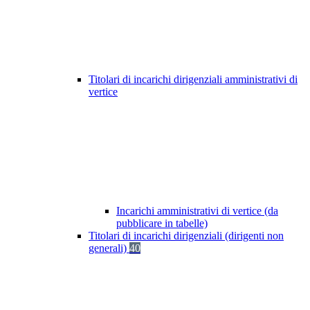
Titolari di incarichi dirigenziali amministrativi di
vertice
Incarichi amministrativi di vertice (da
pubblicare in tabelle)
Titolari di incarichi dirigenziali (dirigenti non
generali)
40