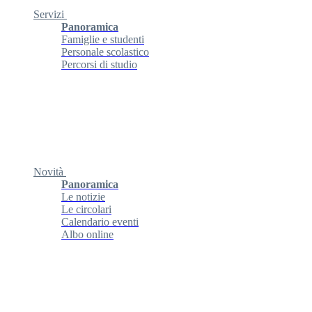
Servizi
Panoramica
Famiglie e studenti
Personale scolastico
Percorsi di studio
Novità
Panoramica
Le notizie
Le circolari
Calendario eventi
Albo online