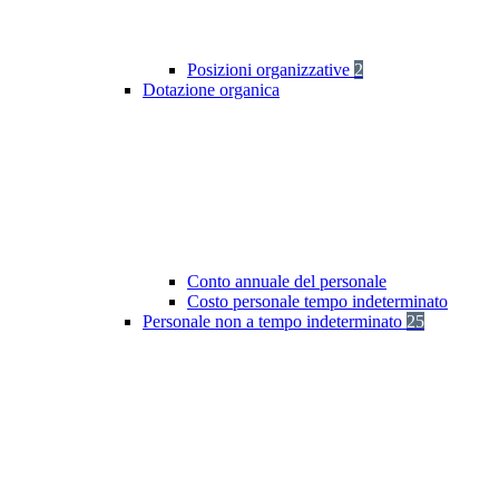
Posizioni organizzative
2
Dotazione organica
Conto annuale del personale
Costo personale tempo indeterminato
Personale non a tempo indeterminato
25