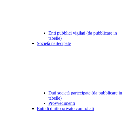
Enti pubblici vigilati (da pubblicare in
tabelle)
Società partecipate
Dati società partecipate (da pubblicare in
tabelle)
Provvedimenti
Enti di diritto privato controllati