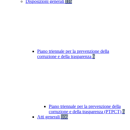
Disposizioni generali
116
Piano triennale per la prevenzione della
corruzione e della trasparenza
6
Piano triennale per la prevenzione della
corruzione e della trasparenza (PTPCT)
6
Atti generali
106