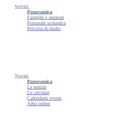
Servizi
Panoramica
Famiglie e studenti
Personale scolastico
Percorsi di studio
Novità
Panoramica
Le notizie
Le circolari
Calendario eventi
Albo online