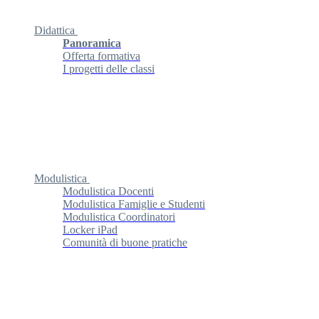
Didattica
Panoramica
Offerta formativa
I progetti delle classi
Modulistica
Modulistica Docenti
Modulistica Famiglie e Studenti
Modulistica Coordinatori
Locker iPad
Comunità di buone pratiche