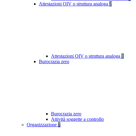
Attestazioni OIV o struttura analoga
2
Attestazioni OIV o struttura analoga
1
Burocrazia zero
Burocrazia zero
Attività soggette a controllo
Organizzazione
7