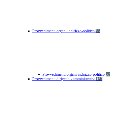
Provvedimenti organi indirizzo-politico
58
Provvedimenti organi indirizzo-politico
57
Provvedimenti dirigenti - amministrativi
162