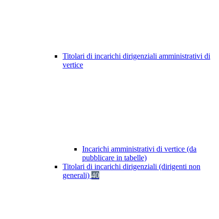
Titolari di incarichi dirigenziali amministrativi di
vertice
Incarichi amministrativi di vertice (da
pubblicare in tabelle)
Titolari di incarichi dirigenziali (dirigenti non
generali)
40