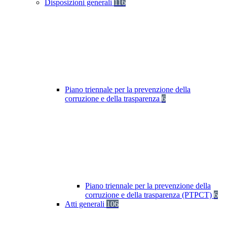
Disposizioni generali
116
Piano triennale per la prevenzione della
corruzione e della trasparenza
6
Piano triennale per la prevenzione della
corruzione e della trasparenza (PTPCT)
6
Atti generali
106