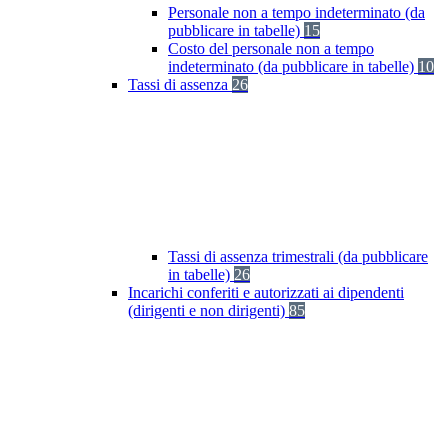
Personale non a tempo indeterminato (da
pubblicare in tabelle)
15
Costo del personale non a tempo
indeterminato (da pubblicare in tabelle)
10
Tassi di assenza
26
Tassi di assenza trimestrali (da pubblicare
in tabelle)
26
Incarichi conferiti e autorizzati ai dipendenti
(dirigenti e non dirigenti)
85