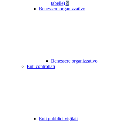
tabelle)
9
Benessere organizzativo
Benessere organizzativo
Enti controllati
Enti pubblici vigilati