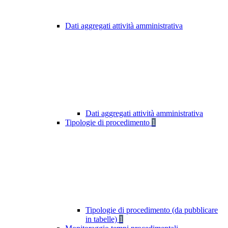
Dati aggregati attività amministrativa
Dati aggregati attività amministrativa
Tipologie di procedimento
1
Tipologie di procedimento (da pubblicare
in tabelle)
1