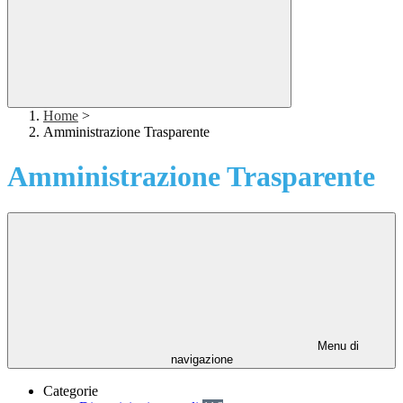
Home
>
Amministrazione Trasparente
Amministrazione Trasparente
Menu di
navigazione
Categorie