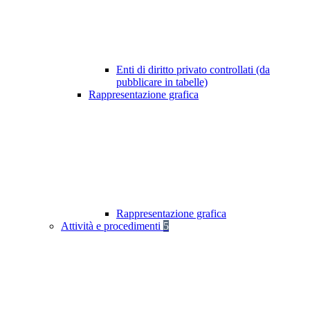
Enti di diritto privato controllati (da
pubblicare in tabelle)
Rappresentazione grafica
Rappresentazione grafica
Attività e procedimenti
5