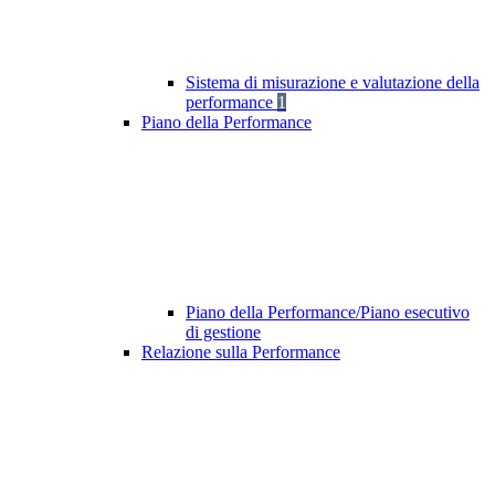
Sistema di misurazione e valutazione della
performance
1
Piano della Performance
Piano della Performance/Piano esecutivo
di gestione
Relazione sulla Performance