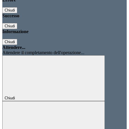
Chiudi
Successo
Chiudi
Informazione
Chiudi
Attendere...
Attendere il completamento dell'operazione...
Chiudi