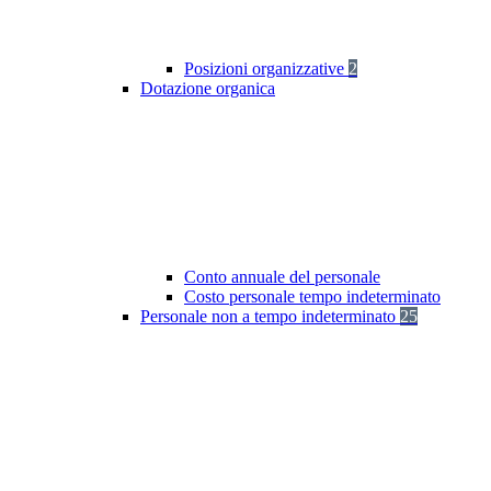
Posizioni organizzative
2
Dotazione organica
Conto annuale del personale
Costo personale tempo indeterminato
Personale non a tempo indeterminato
25