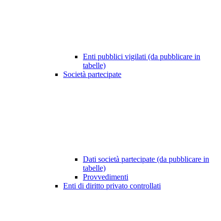
Enti pubblici vigilati (da pubblicare in
tabelle)
Società partecipate
Dati società partecipate (da pubblicare in
tabelle)
Provvedimenti
Enti di diritto privato controllati