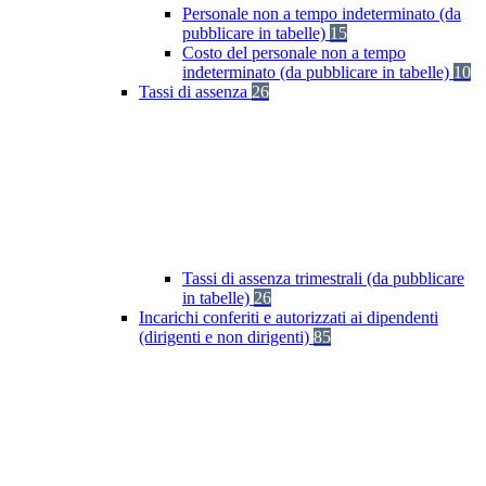
Personale non a tempo indeterminato (da
pubblicare in tabelle)
15
Costo del personale non a tempo
indeterminato (da pubblicare in tabelle)
10
Tassi di assenza
26
Tassi di assenza trimestrali (da pubblicare
in tabelle)
26
Incarichi conferiti e autorizzati ai dipendenti
(dirigenti e non dirigenti)
85