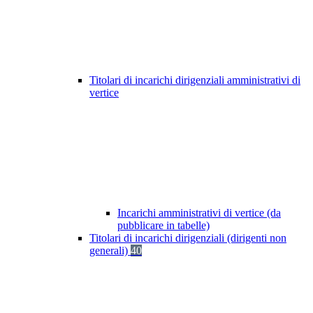
Titolari di incarichi dirigenziali amministrativi di
vertice
Incarichi amministrativi di vertice (da
pubblicare in tabelle)
Titolari di incarichi dirigenziali (dirigenti non
generali)
40