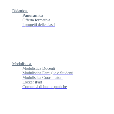
Didattica
Panoramica
Offerta formativa
I progetti delle classi
Modulistica
Modulistica Docenti
Modulistica Famiglie e Studenti
Modulistica Coordinatori
Locker iPad
Comunità di buone pratiche