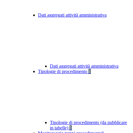
Dati aggregati attività amministrativa
Dati aggregati attività amministrativa
Tipologie di procedimento
1
Tipologie di procedimento (da pubblicare
in tabelle)
1