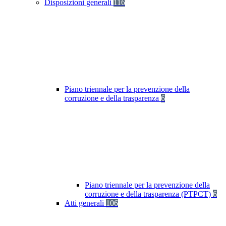
Disposizioni generali
116
Piano triennale per la prevenzione della
corruzione e della trasparenza
6
Piano triennale per la prevenzione della
corruzione e della trasparenza (PTPCT)
6
Atti generali
106