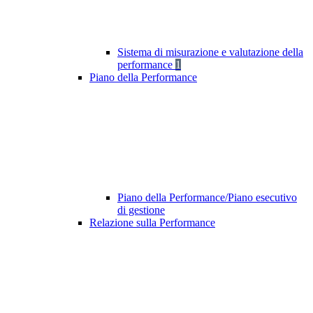
Sistema di misurazione e valutazione della
performance
1
Piano della Performance
Piano della Performance/Piano esecutivo
di gestione
Relazione sulla Performance