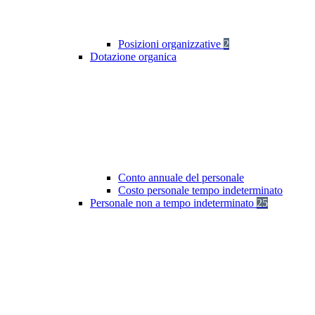
Posizioni organizzative
2
Dotazione organica
Conto annuale del personale
Costo personale tempo indeterminato
Personale non a tempo indeterminato
25