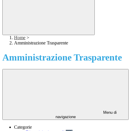
Home
>
Amministrazione Trasparente
Amministrazione Trasparente
Menu di
navigazione
Categorie