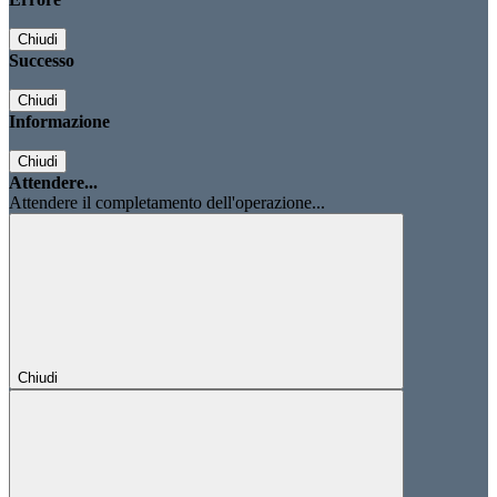
Chiudi
Successo
Chiudi
Informazione
Chiudi
Attendere...
Attendere il completamento dell'operazione...
Chiudi