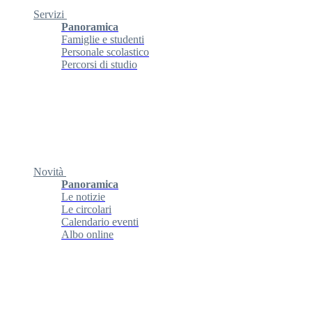
Servizi
Panoramica
Famiglie e studenti
Personale scolastico
Percorsi di studio
Novità
Panoramica
Le notizie
Le circolari
Calendario eventi
Albo online