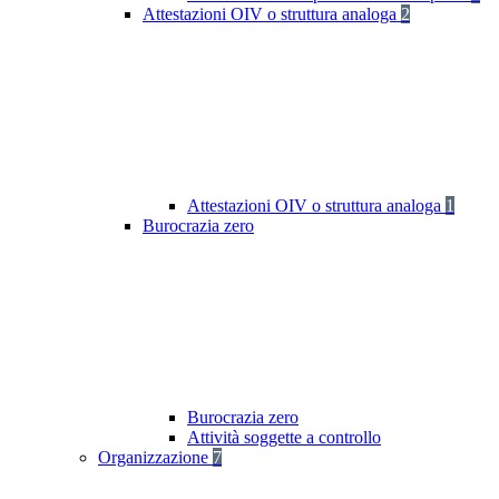
Attestazioni OIV o struttura analoga
2
Attestazioni OIV o struttura analoga
1
Burocrazia zero
Burocrazia zero
Attività soggette a controllo
Organizzazione
7