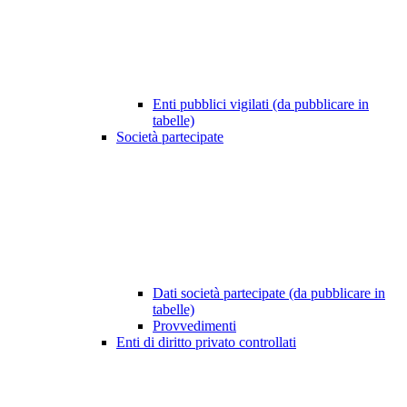
Enti pubblici vigilati (da pubblicare in
tabelle)
Società partecipate
Dati società partecipate (da pubblicare in
tabelle)
Provvedimenti
Enti di diritto privato controllati