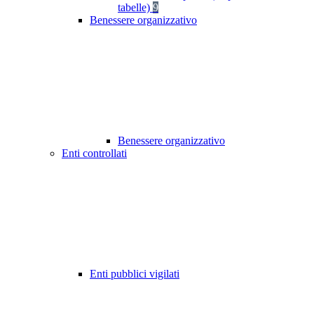
tabelle)
9
Benessere organizzativo
Benessere organizzativo
Enti controllati
Enti pubblici vigilati