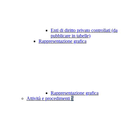
Enti di diritto privato controllati (da
pubblicare in tabelle)
Rappresentazione grafica
Rappresentazione grafica
Attività e procedimenti
5