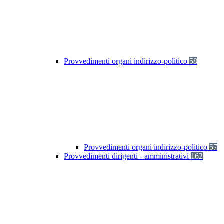
Provvedimenti organi indirizzo-politico
58
Provvedimenti organi indirizzo-politico
57
Provvedimenti dirigenti - amministrativi
162