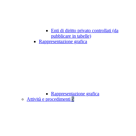
Enti di diritto privato controllati (da
pubblicare in tabelle)
Rappresentazione grafica
Rappresentazione grafica
Attività e procedimenti
5