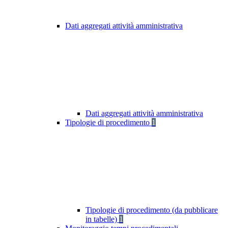
Dati aggregati attività amministrativa
Dati aggregati attività amministrativa
Tipologie di procedimento
1
Tipologie di procedimento (da pubblicare
in tabelle)
1