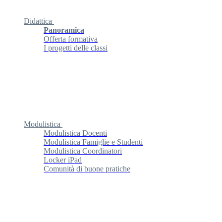
Didattica
Panoramica
Offerta formativa
I progetti delle classi
Modulistica
Modulistica Docenti
Modulistica Famiglie e Studenti
Modulistica Coordinatori
Locker iPad
Comunità di buone pratiche