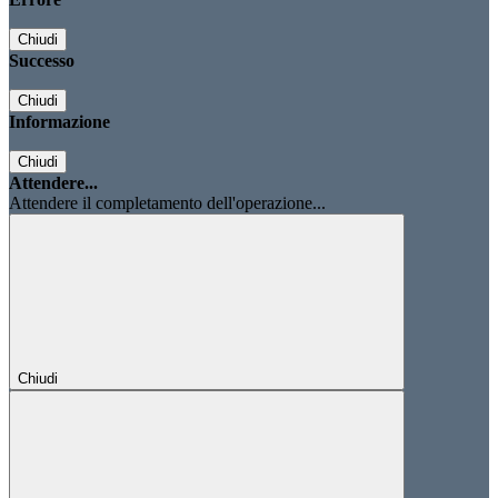
Chiudi
Successo
Chiudi
Informazione
Chiudi
Attendere...
Attendere il completamento dell'operazione...
Chiudi