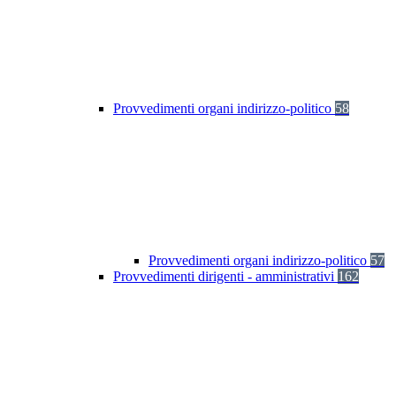
Provvedimenti organi indirizzo-politico
58
Provvedimenti organi indirizzo-politico
57
Provvedimenti dirigenti - amministrativi
162