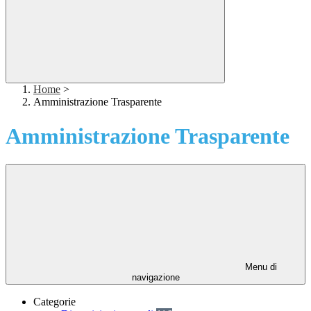
Home
>
Amministrazione Trasparente
Amministrazione Trasparente
Menu di
navigazione
Categorie