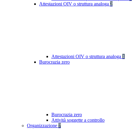
Attestazioni OIV o struttura analoga
2
Attestazioni OIV o struttura analoga
1
Burocrazia zero
Burocrazia zero
Attività soggette a controllo
Organizzazione
7