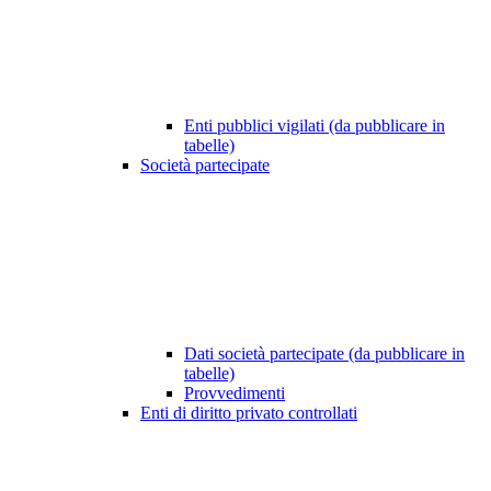
Enti pubblici vigilati (da pubblicare in
tabelle)
Società partecipate
Dati società partecipate (da pubblicare in
tabelle)
Provvedimenti
Enti di diritto privato controllati