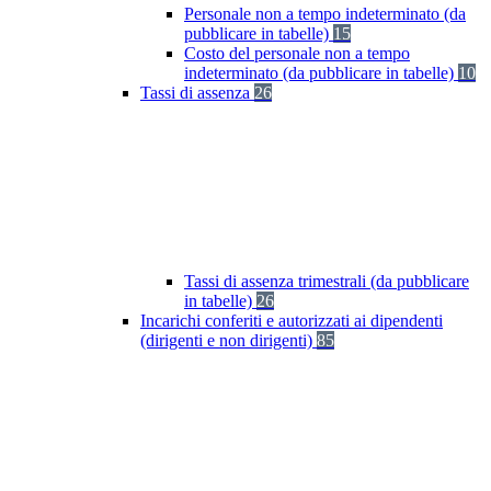
Personale non a tempo indeterminato (da
pubblicare in tabelle)
15
Costo del personale non a tempo
indeterminato (da pubblicare in tabelle)
10
Tassi di assenza
26
Tassi di assenza trimestrali (da pubblicare
in tabelle)
26
Incarichi conferiti e autorizzati ai dipendenti
(dirigenti e non dirigenti)
85