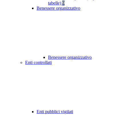
tabelle)
9
Benessere organizzativo
Benessere organizzativo
Enti controllati
Enti pubblici vigilati