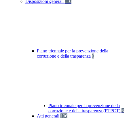
Disposizioni generali
116
Piano triennale per la prevenzione della
corruzione e della trasparenza
6
Piano triennale per la prevenzione della
corruzione e della trasparenza (PTPCT)
6
Atti generali
106