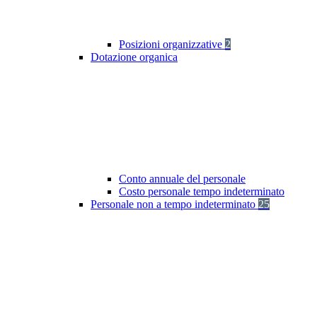
Posizioni organizzative
2
Dotazione organica
Conto annuale del personale
Costo personale tempo indeterminato
Personale non a tempo indeterminato
25