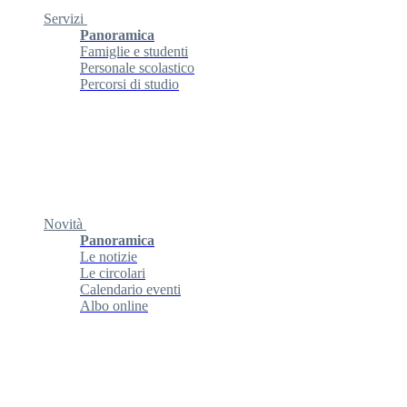
Servizi
Panoramica
Famiglie e studenti
Personale scolastico
Percorsi di studio
Novità
Panoramica
Le notizie
Le circolari
Calendario eventi
Albo online