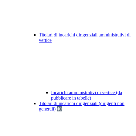
Titolari di incarichi dirigenziali amministrativi di
vertice
Incarichi amministrativi di vertice (da
pubblicare in tabelle)
Titolari di incarichi dirigenziali (dirigenti non
generali)
40