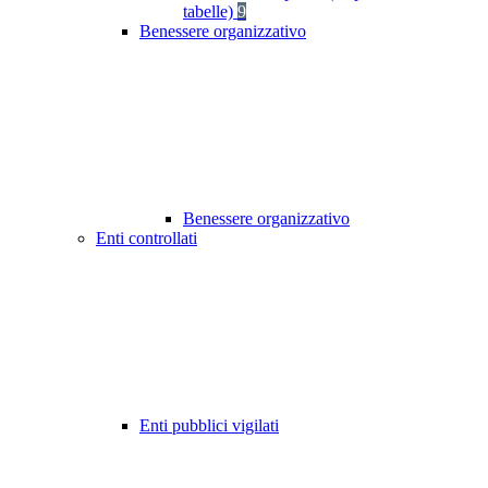
tabelle)
9
Benessere organizzativo
Benessere organizzativo
Enti controllati
Enti pubblici vigilati