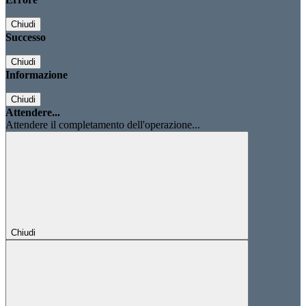
Chiudi
Successo
Chiudi
Informazione
Chiudi
Attendere...
Attendere il completamento dell'operazione...
Chiudi