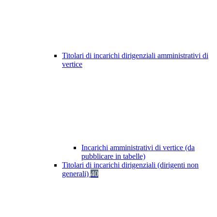
Titolari di incarichi dirigenziali amministrativi di
vertice
Incarichi amministrativi di vertice (da
pubblicare in tabelle)
Titolari di incarichi dirigenziali (dirigenti non
generali)
40