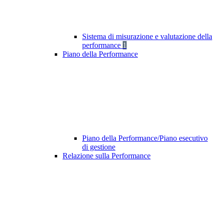
Sistema di misurazione e valutazione della
performance
1
Piano della Performance
Piano della Performance/Piano esecutivo
di gestione
Relazione sulla Performance