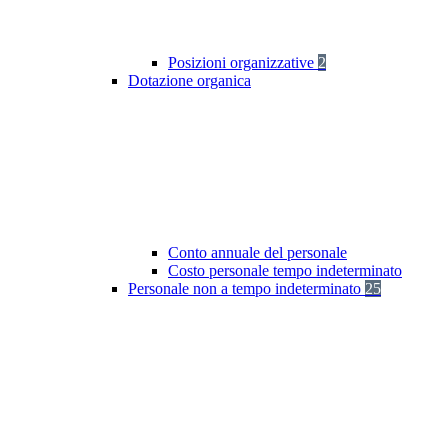
Posizioni organizzative
2
Dotazione organica
Conto annuale del personale
Costo personale tempo indeterminato
Personale non a tempo indeterminato
25