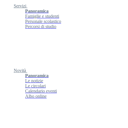
Servizi
Panoramica
Famiglie e studenti
Personale scolastico
Percorsi di studio
Novità
Panoramica
Le notizie
Le circolari
Calendario eventi
Albo online