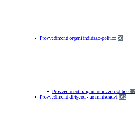
Provvedimenti organi indirizzo-politico
58
Provvedimenti organi indirizzo-politico
57
Provvedimenti dirigenti - amministrativi
162