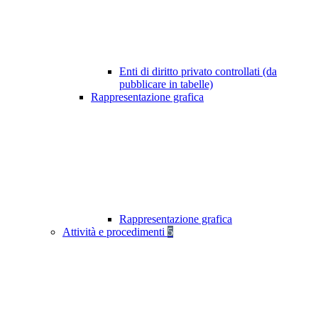
Enti di diritto privato controllati (da
pubblicare in tabelle)
Rappresentazione grafica
Rappresentazione grafica
Attività e procedimenti
5