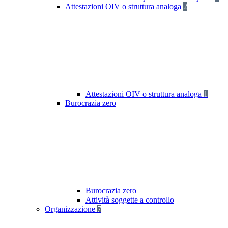
Attestazioni OIV o struttura analoga
2
Attestazioni OIV o struttura analoga
1
Burocrazia zero
Burocrazia zero
Attività soggette a controllo
Organizzazione
7