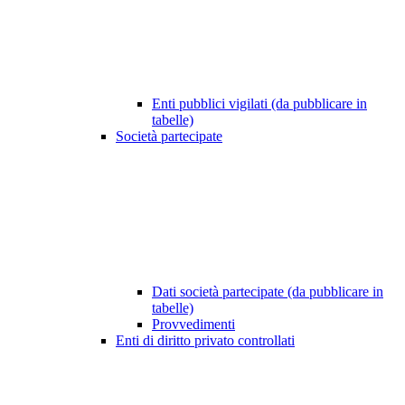
Enti pubblici vigilati (da pubblicare in
tabelle)
Società partecipate
Dati società partecipate (da pubblicare in
tabelle)
Provvedimenti
Enti di diritto privato controllati