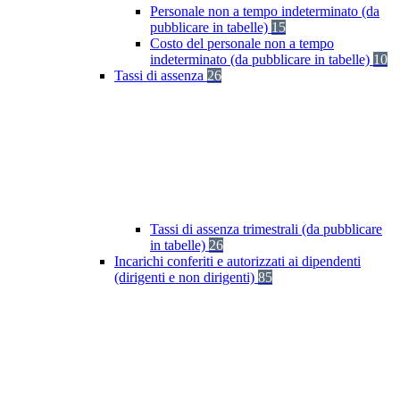
Personale non a tempo indeterminato (da
pubblicare in tabelle)
15
Costo del personale non a tempo
indeterminato (da pubblicare in tabelle)
10
Tassi di assenza
26
Tassi di assenza trimestrali (da pubblicare
in tabelle)
26
Incarichi conferiti e autorizzati ai dipendenti
(dirigenti e non dirigenti)
85