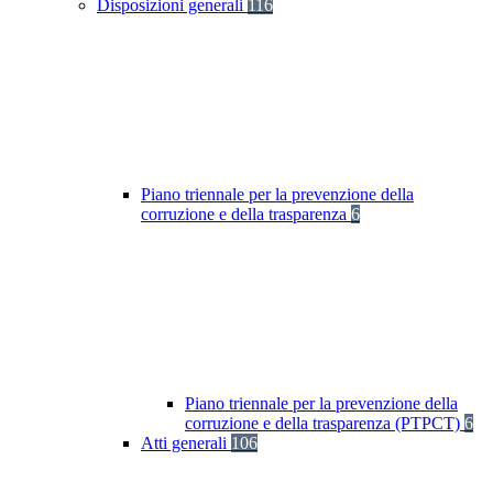
Disposizioni generali
116
Piano triennale per la prevenzione della
corruzione e della trasparenza
6
Piano triennale per la prevenzione della
corruzione e della trasparenza (PTPCT)
6
Atti generali
106