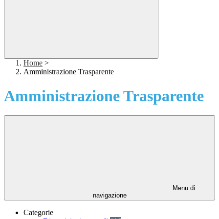
Home
>
Amministrazione Trasparente
Amministrazione Trasparente
Menu di
navigazione
Categorie