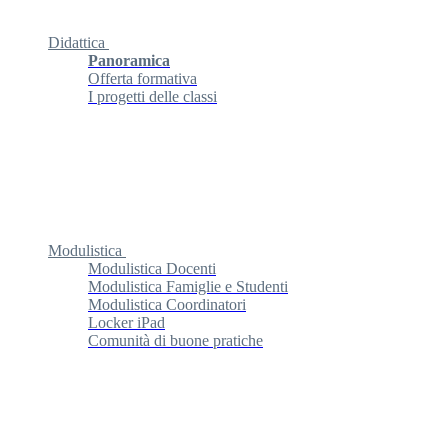
Didattica
Panoramica
Offerta formativa
I progetti delle classi
Modulistica
Modulistica Docenti
Modulistica Famiglie e Studenti
Modulistica Coordinatori
Locker iPad
Comunità di buone pratiche