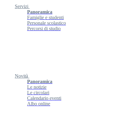
Servizi
Panoramica
Famiglie e studenti
Personale scolastico
Percorsi di studio
Novità
Panoramica
Le notizie
Le circolari
Calendario eventi
Albo online