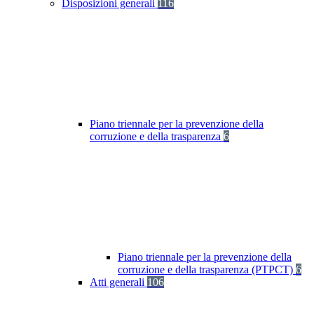
Disposizioni generali
116
Piano triennale per la prevenzione della
corruzione e della trasparenza
6
Piano triennale per la prevenzione della
corruzione e della trasparenza (PTPCT)
6
Atti generali
106