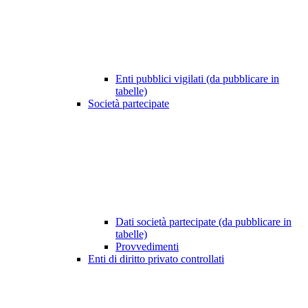
Enti pubblici vigilati (da pubblicare in
tabelle)
Società partecipate
Dati società partecipate (da pubblicare in
tabelle)
Provvedimenti
Enti di diritto privato controllati