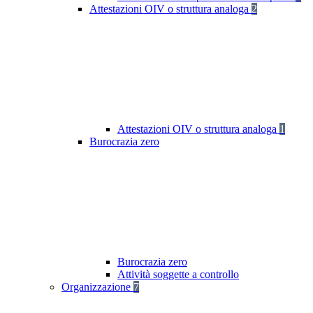
Attestazioni OIV o struttura analoga
2
Attestazioni OIV o struttura analoga
1
Burocrazia zero
Burocrazia zero
Attività soggette a controllo
Organizzazione
7