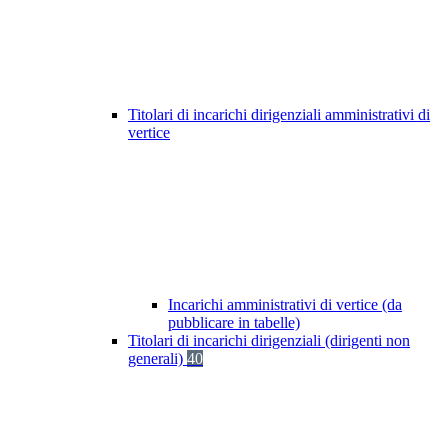
Titolari di incarichi dirigenziali amministrativi di
vertice
Incarichi amministrativi di vertice (da
pubblicare in tabelle)
Titolari di incarichi dirigenziali (dirigenti non
generali)
40