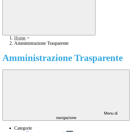
Home
>
Amministrazione Trasparente
Amministrazione Trasparente
Menu di
navigazione
Categorie