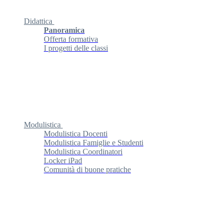
Didattica
Panoramica
Offerta formativa
I progetti delle classi
Modulistica
Modulistica Docenti
Modulistica Famiglie e Studenti
Modulistica Coordinatori
Locker iPad
Comunità di buone pratiche