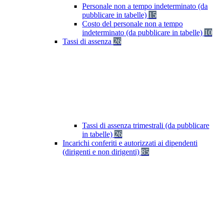
Personale non a tempo indeterminato (da
pubblicare in tabelle)
15
Costo del personale non a tempo
indeterminato (da pubblicare in tabelle)
10
Tassi di assenza
26
Tassi di assenza trimestrali (da pubblicare
in tabelle)
26
Incarichi conferiti e autorizzati ai dipendenti
(dirigenti e non dirigenti)
85