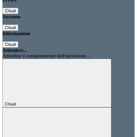
Chiudi
Successo
Chiudi
Informazione
Chiudi
Attendere...
Attendere il completamento dell'operazione...
Chiudi