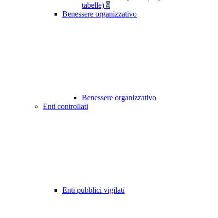
tabelle)
9
Benessere organizzativo
Benessere organizzativo
Enti controllati
Enti pubblici vigilati