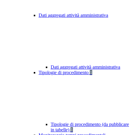
Dati aggregati attività amministrativa
Dati aggregati attività amministrativa
Tipologie di procedimento
1
Tipologie di procedimento (da pubblicare
in tabelle)
1