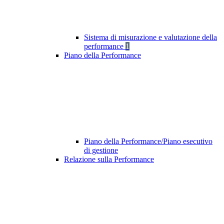
Sistema di misurazione e valutazione della
performance
1
Piano della Performance
Piano della Performance/Piano esecutivo
di gestione
Relazione sulla Performance