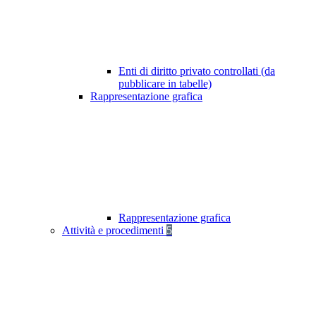
Enti di diritto privato controllati (da
pubblicare in tabelle)
Rappresentazione grafica
Rappresentazione grafica
Attività e procedimenti
5