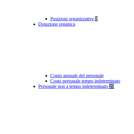
Posizioni organizzative
2
Dotazione organica
Conto annuale del personale
Costo personale tempo indeterminato
Personale non a tempo indeterminato
25