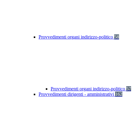
Provvedimenti organi indirizzo-politico
58
Provvedimenti organi indirizzo-politico
57
Provvedimenti dirigenti - amministrativi
162