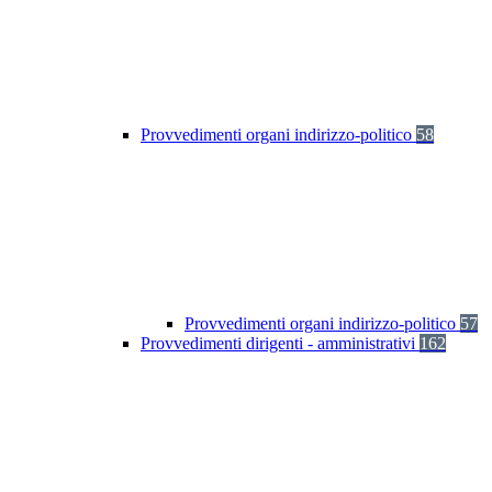
Provvedimenti organi indirizzo-politico
58
Provvedimenti organi indirizzo-politico
57
Provvedimenti dirigenti - amministrativi
162