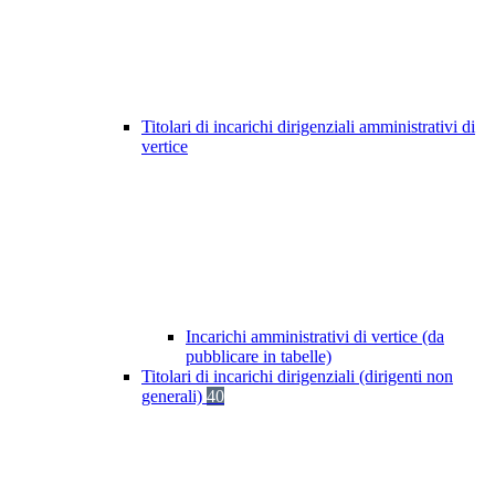
Titolari di incarichi dirigenziali amministrativi di
vertice
Incarichi amministrativi di vertice (da
pubblicare in tabelle)
Titolari di incarichi dirigenziali (dirigenti non
generali)
40