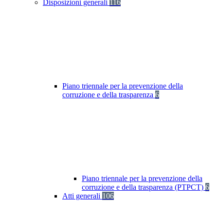
Disposizioni generali
116
Piano triennale per la prevenzione della
corruzione e della trasparenza
6
Piano triennale per la prevenzione della
corruzione e della trasparenza (PTPCT)
6
Atti generali
106