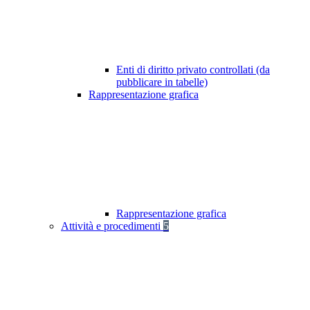
Enti di diritto privato controllati (da
pubblicare in tabelle)
Rappresentazione grafica
Rappresentazione grafica
Attività e procedimenti
5