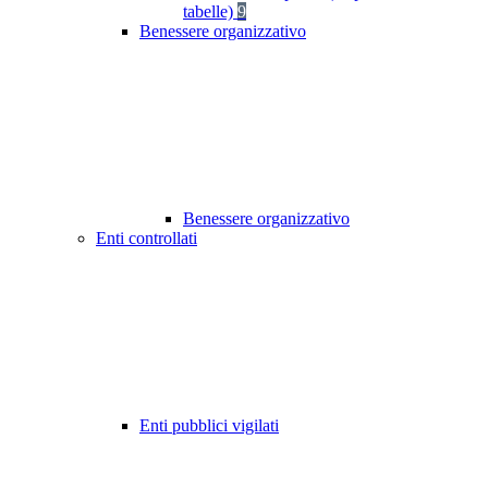
tabelle)
9
Benessere organizzativo
Benessere organizzativo
Enti controllati
Enti pubblici vigilati