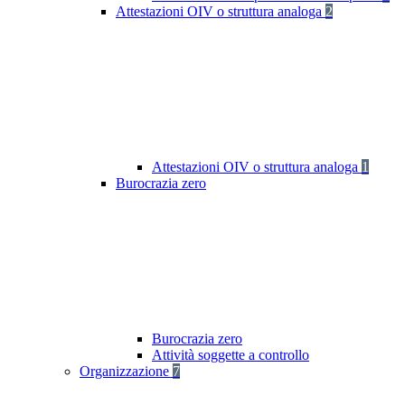
Attestazioni OIV o struttura analoga
2
Attestazioni OIV o struttura analoga
1
Burocrazia zero
Burocrazia zero
Attività soggette a controllo
Organizzazione
7