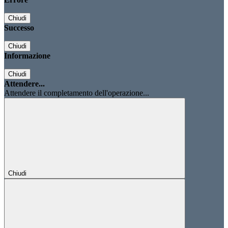
Chiudi
Successo
Chiudi
Informazione
Chiudi
Attendere...
Attendere il completamento dell'operazione...
Chiudi