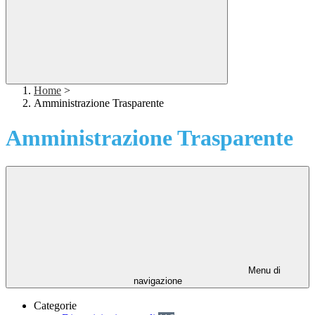
Home
>
Amministrazione Trasparente
Amministrazione Trasparente
Menu di
navigazione
Categorie