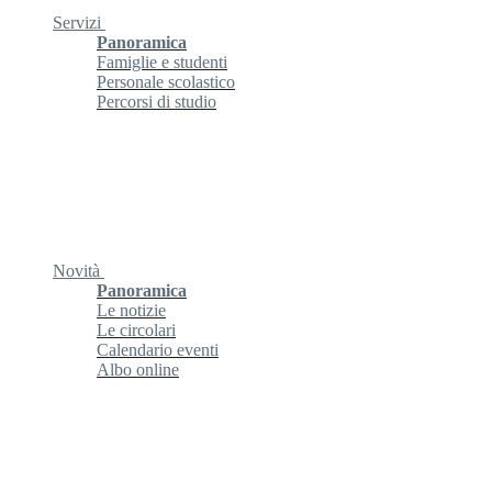
Servizi
Panoramica
Famiglie e studenti
Personale scolastico
Percorsi di studio
Novità
Panoramica
Le notizie
Le circolari
Calendario eventi
Albo online