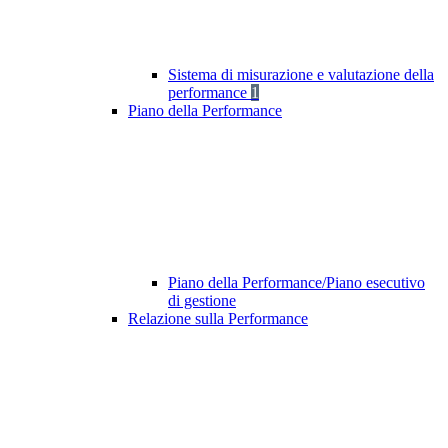
Sistema di misurazione e valutazione della
performance
1
Piano della Performance
Piano della Performance/Piano esecutivo
di gestione
Relazione sulla Performance