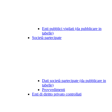
Enti pubblici vigilati (da pubblicare in
tabelle)
Società partecipate
Dati società partecipate (da pubblicare in
tabelle)
Provvedimenti
Enti di diritto privato controllati