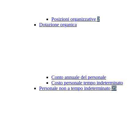
Posizioni organizzative
2
Dotazione organica
Conto annuale del personale
Costo personale tempo indeterminato
Personale non a tempo indeterminato
25