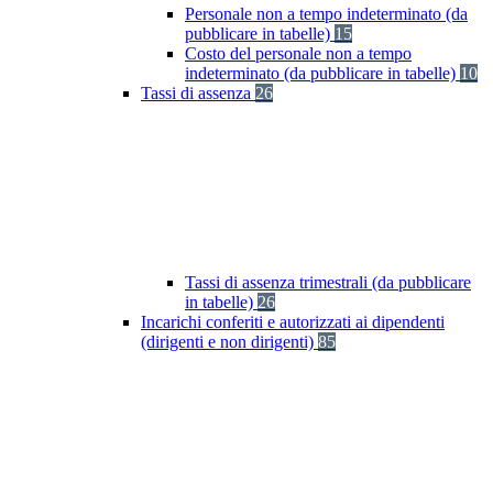
Personale non a tempo indeterminato (da
pubblicare in tabelle)
15
Costo del personale non a tempo
indeterminato (da pubblicare in tabelle)
10
Tassi di assenza
26
Tassi di assenza trimestrali (da pubblicare
in tabelle)
26
Incarichi conferiti e autorizzati ai dipendenti
(dirigenti e non dirigenti)
85