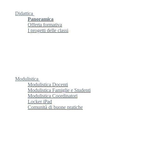
Didattica
Panoramica
Offerta formativa
I progetti delle classi
Modulistica
Modulistica Docenti
Modulistica Famiglie e Studenti
Modulistica Coordinatori
Locker iPad
Comunità di buone pratiche