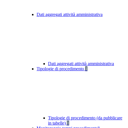
Dati aggregati attività amministrativa
Dati aggregati attività amministrativa
Tipologie di procedimento
1
Tipologie di procedimento (da pubblicare
in tabelle)
1