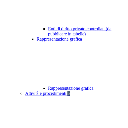
Enti di diritto privato controllati (da
pubblicare in tabelle)
Rappresentazione grafica
Rappresentazione grafica
Attività e procedimenti
5