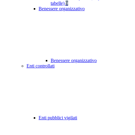
tabelle)
9
Benessere organizzativo
Benessere organizzativo
Enti controllati
Enti pubblici vigilati