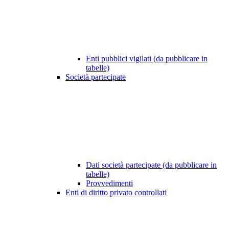
Enti pubblici vigilati (da pubblicare in
tabelle)
Società partecipate
Dati società partecipate (da pubblicare in
tabelle)
Provvedimenti
Enti di diritto privato controllati