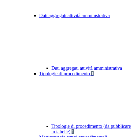
Dati aggregati attività amministrativa
Dati aggregati attività amministrativa
Tipologie di procedimento
1
Tipologie di procedimento (da pubblicare
in tabelle)
1