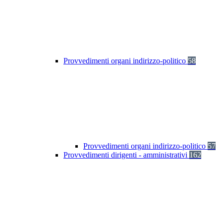
Provvedimenti organi indirizzo-politico
58
Provvedimenti organi indirizzo-politico
57
Provvedimenti dirigenti - amministrativi
162