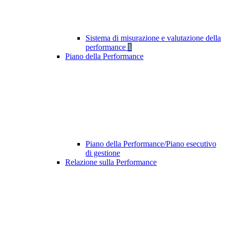
Sistema di misurazione e valutazione della
performance
1
Piano della Performance
Piano della Performance/Piano esecutivo
di gestione
Relazione sulla Performance