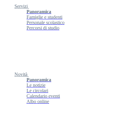
Servizi
Panoramica
Famiglie e studenti
Personale scolastico
Percorsi di studio
Novità
Panoramica
Le notizie
Le circolari
Calendario eventi
Albo online