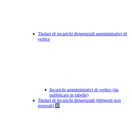
Titolari di incarichi dirigenziali amministrativi di
vertice
Incarichi amministrativi di vertice (da
pubblicare in tabelle)
Titolari di incarichi dirigenziali (dirigenti non
generali)
40