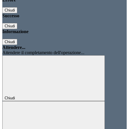
Chiudi
Successo
Chiudi
Informazione
Chiudi
Attendere...
Attendere il completamento dell'operazione...
Chiudi