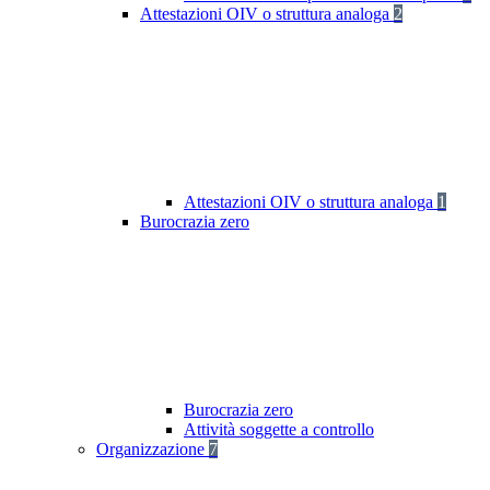
Attestazioni OIV o struttura analoga
2
Attestazioni OIV o struttura analoga
1
Burocrazia zero
Burocrazia zero
Attività soggette a controllo
Organizzazione
7