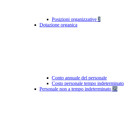
Posizioni organizzative
2
Dotazione organica
Conto annuale del personale
Costo personale tempo indeterminato
Personale non a tempo indeterminato
25