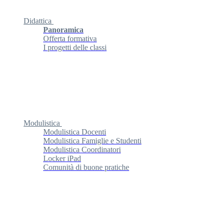
Didattica
Panoramica
Offerta formativa
I progetti delle classi
Modulistica
Modulistica Docenti
Modulistica Famiglie e Studenti
Modulistica Coordinatori
Locker iPad
Comunità di buone pratiche