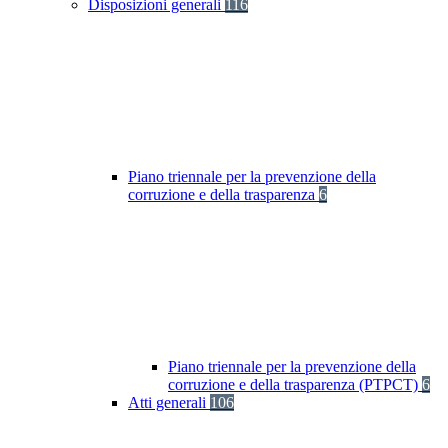
Disposizioni generali
116
Piano triennale per la prevenzione della
corruzione e della trasparenza
6
Piano triennale per la prevenzione della
corruzione e della trasparenza (PTPCT)
6
Atti generali
106