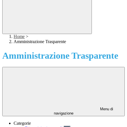
Home
>
Amministrazione Trasparente
Amministrazione Trasparente
Menu di
navigazione
Categorie