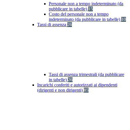
Personale non a tempo indeterminato (da
pubblicare in tabelle)
15
Costo del personale non a tempo
indeterminato (da pubblicare in tabelle)
10
Tassi di assenza
26
Tassi di assenza trimestrali (da pubblicare
in tabelle)
26
Incarichi conferiti e autorizzati ai dipendenti
(dirigenti e non dirigenti)
85